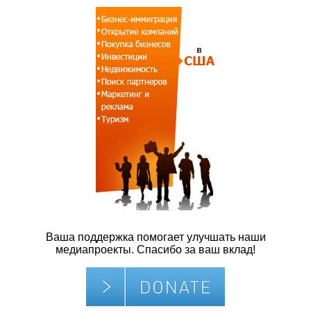
Ваша поддержка помогает улучшать наши
медиапроекты. Спасибо за ваш вклад!