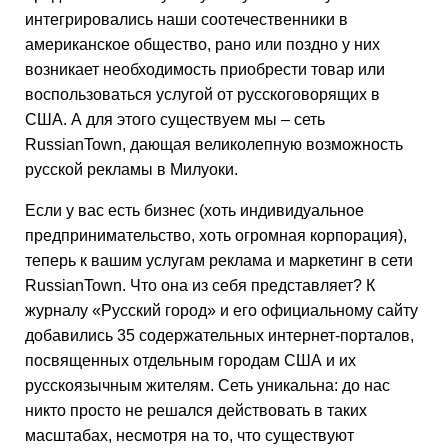
интегрировались наши соотечественники в
американское общество, рано или поздно у них
возникает необходимость приобрести товар или
воспользоваться услугой от русскоговорящих в
США. А для этого существуем мы – сеть
RussianTown, дающая великолепную возможность
русской рекламы в Милуоки.
Если у вас есть бизнес (хоть индивидуальное
предпринимательство, хоть огромная корпорация),
теперь к вашим услугам реклама и маркетинг в сети
RussianTown. Что она из себя представляет? К
журналу «Русский город» и его официальному сайту
добавились 35 содержательных интернет-порталов,
посвященных отдельным городам США и их
русскоязычным жителям. Сеть уникальна: до нас
никто просто не решался действовать в таких
масштабах, несмотря на то, что существуют