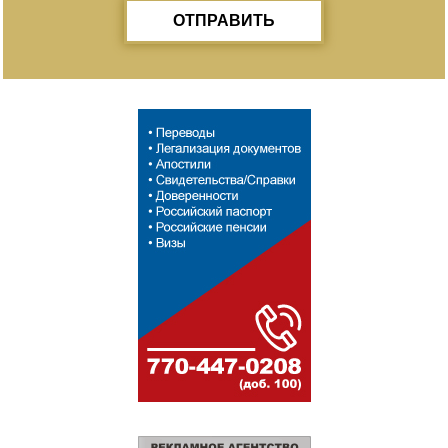
ОТПРАВИТЬ