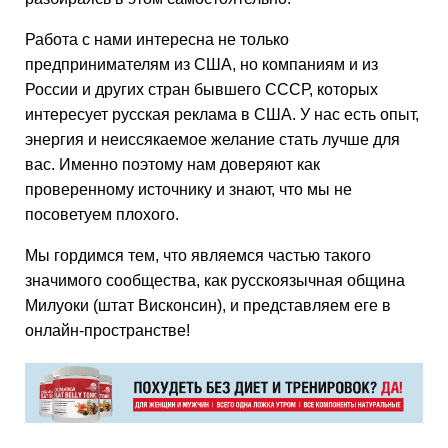
Работа с нами интересна не только
предпринимателям из США, но компаниям и из
России и других стран бывшего СССР, которых
интересует русская реклама в США. У нас есть опыт,
энергия и неиссякаемое желание стать лучше для
вас. Именно поэтому нам доверяют как
проверенному источнику и знают, что мы не
посоветуем плохого.
Мы гордимся тем, что являемся частью такого
значимого сообщества, как русскоязычная община
Милуоки (штат Висконсин), и представляем еге в
онлайн-пространстве!