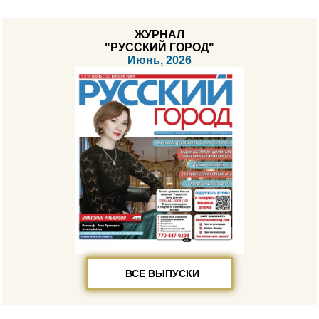
ЖУРНАЛ
"РУССКИЙ ГОРОД"
Июнь, 2026
ВСЕ ВЫПУСКИ