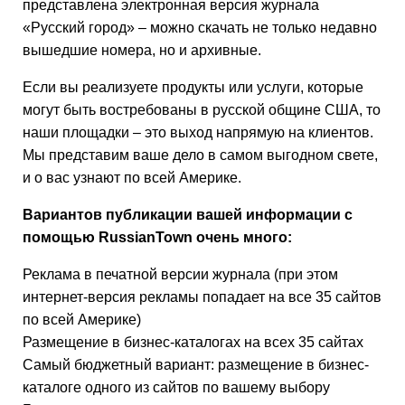
представлена электронная версия журнала
«Русский город» – можно скачать не только недавно
вышедшие номера, но и архивные.
Если вы реализуете продукты или услуги, которые
могут быть востребованы в русской общине США, то
наши площадки – это выход напрямую на клиентов.
Мы представим ваше дело в самом выгодном свете,
и о вас узнают по всей Америке.
Вариантов публикации вашей информации с
помощью RussianTown очень много:
Реклама в печатной версии журнала (при этом
интернет-версия рекламы попадает на все 35 сайтов
по всей Америке)
Размещение в бизнес-каталогах на всех 35 сайтах
Самый бюджетный вариант: размещение в бизнес-
каталоге одного из сайтов по вашему выбору