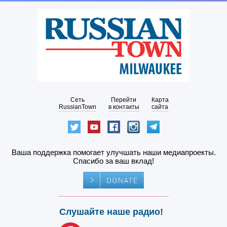
Сеть
Перейти
Карта
RussianTown
в контакты
сайта
Ваша поддержка помогает улучшать наши медиапроекты.
Спасибо за ваш вклад!
Слушайте наше радио!