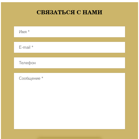
СВЯЗАТЬСЯ С НАМИ