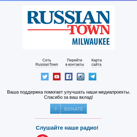
Сеть
Перейти
Карта
RussianTown
в контакты
сайта
Ваша поддержка помогает улучшать наши медиапроекты.
Спасибо за ваш вклад!
Слушайте наше радио!