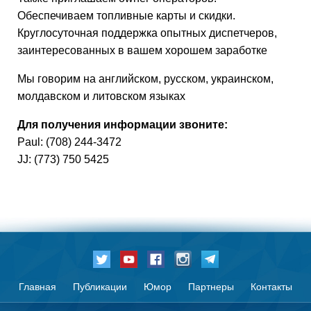
Обеспечиваем топливные карты и скидки.
Круглосуточная поддержка опытных диспетчеров,
заинтересованных в вашем хорошем заработке
Мы говорим на английском, русском, украинском,
молдавском и литовском языках
Для получения информации звоните:
Paul: (708) 244-3472
JJ: (773) 750 5425
Главная
Публикации
Юмор
Партнеры
Контакты