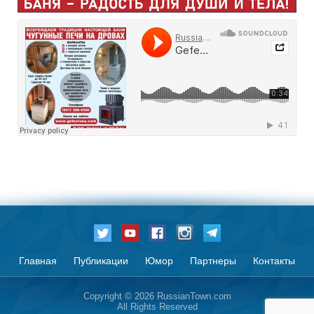
Главная
Публикации
Юмор
Партнеры
Контакты
Copyright © 2026 RussianTown.com
All Rights Reserved