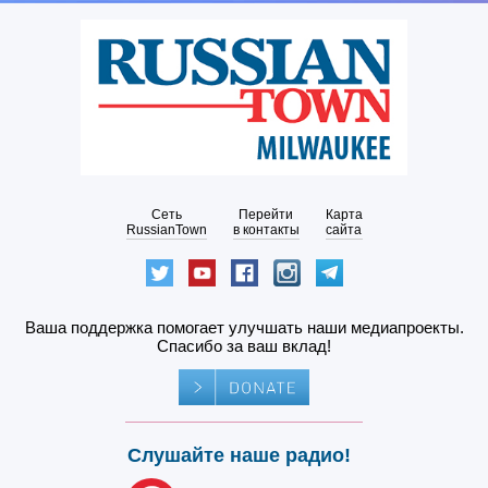
Сеть
Перейти
Карта
RussianTown
в контакты
сайта
Ваша поддержка помогает улучшать наши медиапроекты.
Спасибо за ваш вклад!
Слушайте наше радио!