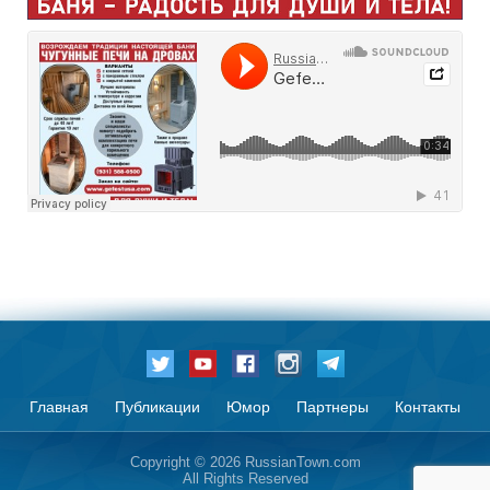
Главная
Публикации
Юмор
Партнеры
Контакты
Copyright © 2026 RussianTown.com
All Rights Reserved