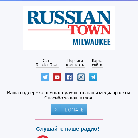
Сеть
Перейти
Карта
RussianTown
в контакты
сайта
Ваша поддержка помогает улучшать наши медиапроекты.
Спасибо за ваш вклад!
Слушайте наше радио!