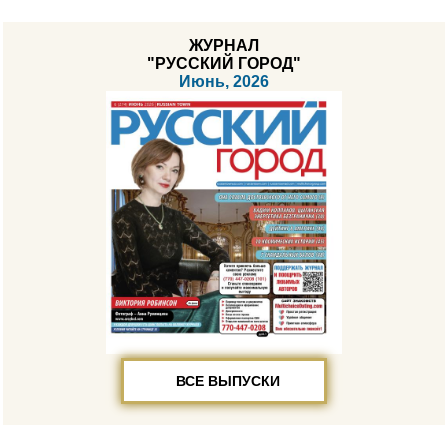
ЖУРНАЛ
"РУССКИЙ ГОРОД"
Июнь, 2026
ВСЕ ВЫПУСКИ