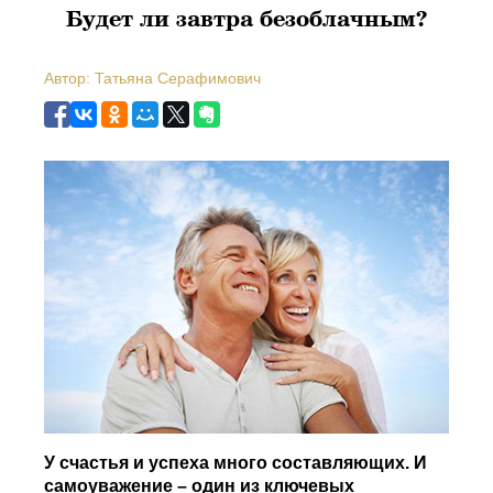
Будет ли завтра безоблачным?
Автор: Татьяна Серафимович
У счастья и успеха много составляющих. И
самоуважение – один из ключевых