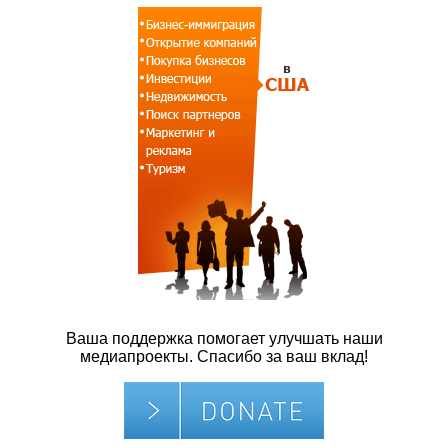
Ваша поддержка помогает улучшать наши
медиапроекты. Спасибо за ваш вклад!