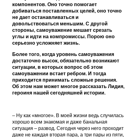
компонентов. Оно точно помогает
добиваться поставленных целей, оно точно
не дает останавливаться и
довольствоваться меньшим. С другой
стороны, самоуважение мешает срезать
углы и идти на компромиссы. Порою оно
серьезно усложняет жизнь.
Более того, когда уровень самоуважения
достаточно высок, обязательно возникают
ситуации, в которых вопрос об этом
самоуважении встает ребром. И тогда
приходится принимать сложные решения.
Об этом нам может многое рассказать Лидия,
героиня нашей сегодняшней истории.
– Ну как «многое». В моей жизни ведь случилась
хорошо всем знакомая и даже банальная
ситуация – развод. Сегодня через него проходит
даже не каждая вторая пара, а три пары из пяти,