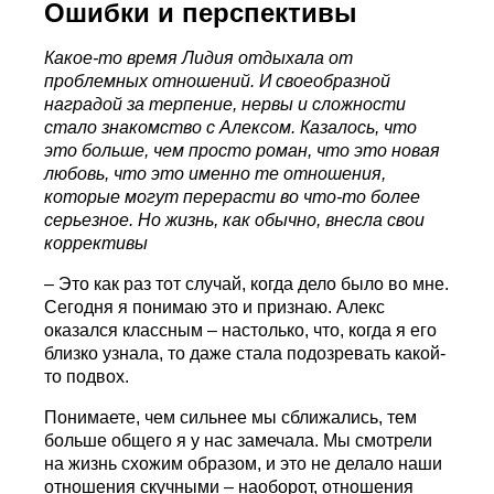
Ошибки и перспективы
Какое-то время Лидия отдыхала от
проблемных отношений. И своеобразной
наградой за терпение, нервы и сложности
стало знакомство с Алексом. Казалось, что
это больше, чем просто роман, что это новая
любовь, что это именно те отношения,
которые могут перерасти во что-то более
серьезное. Но жизнь, как обычно, внесла свои
коррективы
– Это как раз тот случай, когда дело было во мне.
Сегодня я понимаю это и признаю. Алекс
оказался классным – настолько, что, когда я его
близко узнала, то даже стала подозревать какой-
то подвох.
Понимаете, чем сильнее мы сближались, тем
больше общего я у нас замечала. Мы смотрели
на жизнь схожим образом, и это не делало наши
отношения скучными – наоборот, отношения