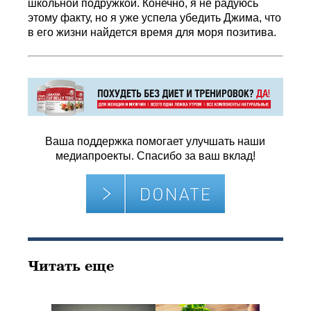
школьной подружкой. Конечно, я не радуюсь
этому факту, но я уже успела убедить Джима, что
в его жизни найдется время для моря позитива.
Ваша поддержка помогает улучшать наши
медиапроекты. Спасибо за ваш вклад!
Читать еще