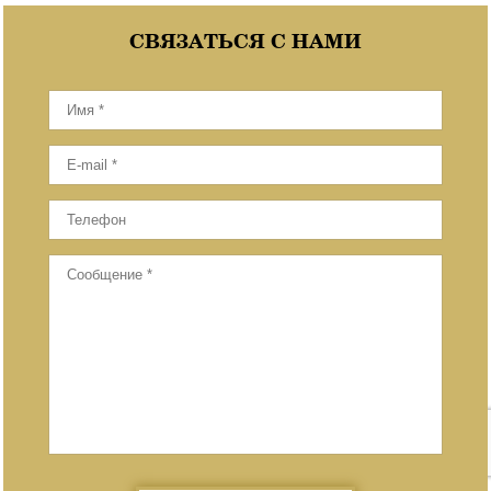
СВЯЗАТЬСЯ С НАМИ