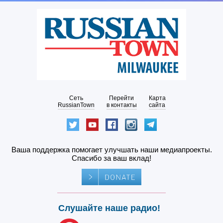
Сеть
Перейти
Карта
RussianTown
в контакты
сайта
Ваша поддержка помогает улучшать наши медиапроекты.
Спасибо за ваш вклад!
Слушайте наше радио!