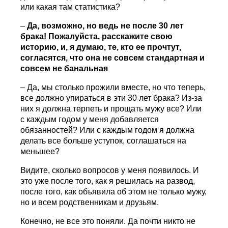
или какая там статистика?
–
Да, возможно, но ведь не после 30 лет
брака! Пожалуйста, расскажите свою
историю, и, я думаю, те, кто ее прочтут,
согласятся, что она не совсем стандартная и
совсем не банальная
– Да, мы столько прожили вместе, но что теперь,
все должно упираться в эти 30 лет брака? Из-за
них я должна терпеть и прощать мужу все? Или
с каждым годом у меня добавляется
обязанностей? Или с каждым годом я должна
делать все больше уступок, соглашаться на
меньшее?
Видите, сколько вопросов у меня появилось. И
это уже после того, как я решилась на развод,
после того, как объявила об этом не только мужу,
но и всем родственникам и друзьям.
Конечно, не все это поняли. Да почти никто не