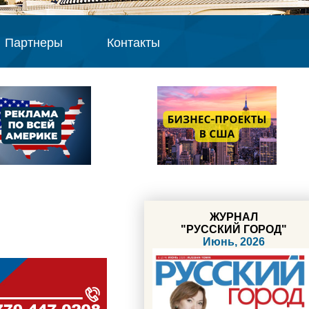
Партнеры
Контакты
ЖУРНАЛ
"РУССКИЙ ГОРОД"
Июнь, 2026