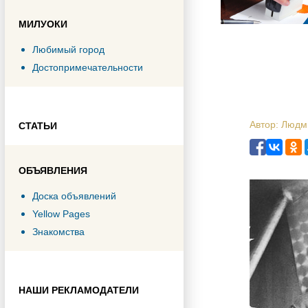
МИЛУОКИ
Любимый город
Достопримечательности
Автор: Люд
СТАТЬИ
ОБЪЯВЛЕНИЯ
Доска объявлений
Yellow Pages
Знакомства
НАШИ РЕКЛАМОДАТЕЛИ