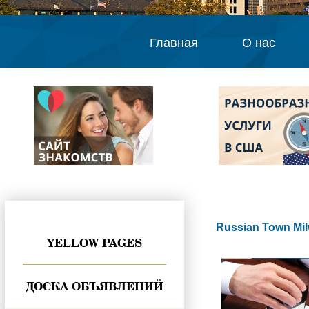
Главная
О нас
Russian Town Mi
YELLOW PAGES
ДОСКА ОБЪЯВЛЕНИЙ