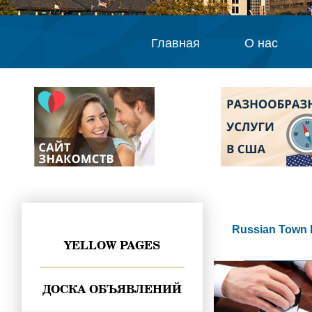
Главная
О нас
Russian Town 
YELLOW PAGES
ДОСКА ОБЪЯВЛЕНИЙ