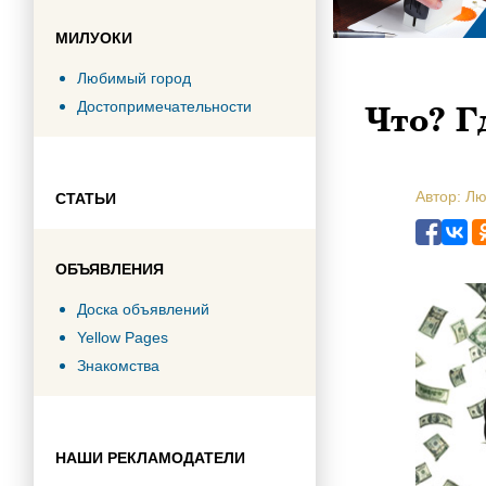
МИЛУОКИ
Любимый город
Что? Г
Достопримечательности
Автор: Л
СТАТЬИ
ОБЪЯВЛЕНИЯ
Доска объявлений
Yellow Pages
Знакомства
НАШИ РЕКЛАМОДАТЕЛИ