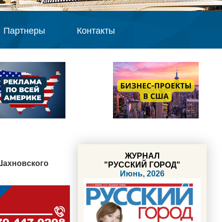
Партнеры
Контакты
ЖУРНАЛ
Шахновского
"РУССКИЙ ГОРОД"
Июнь, 2026