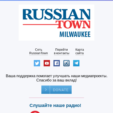
Сеть
Перейти
Карта
RussianTown
в контакты
сайта
Ваша поддержка помогает улучшать наши медиапроекты.
Спасибо за ваш вклад!
Слушайте наше радио!