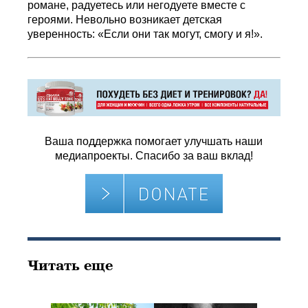
романе, радуетесь или негодуете вместе с
героями. Невольно возникает детская
уверенность: «Если они так могут, смогу и я!».
Ваша поддержка помогает улучшать наши
медиапроекты. Спасибо за ваш вклад!
Читать еще