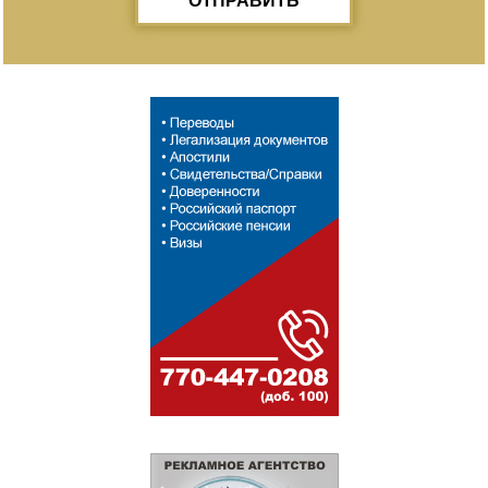
ОТПРАВИТЬ