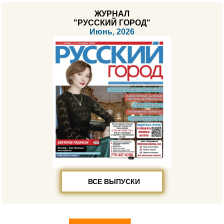
ЖУРНАЛ
"РУССКИЙ ГОРОД"
Июнь, 2026
ВСЕ ВЫПУСКИ