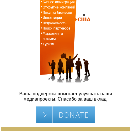
Ваша поддержка помогает улучшать наши
медиапроекты. Спасибо за ваш вклад!