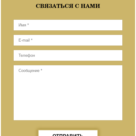
СВЯЗАТЬСЯ С НАМИ