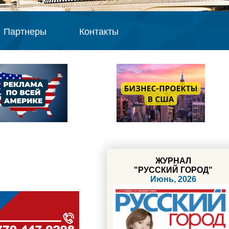
Партнеры
Контакты
ЖУРНАЛ
"РУССКИЙ ГОРОД"
Июнь, 2026