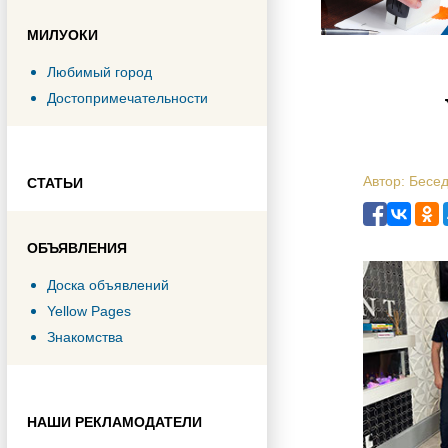
МИЛУОКИ
Любимый город
Достопримечательности
Автор: Бесе
СТАТЬИ
ОБЪЯВЛЕНИЯ
Доска объявлений
Yellow Pages
Знакомства
НАШИ РЕКЛАМОДАТЕЛИ