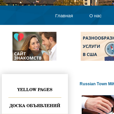
Главная
О нас
Russian Town Mi
YELLOW PAGES
ДОСКА ОБЪЯВЛЕНИЙ