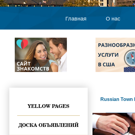
Главная
О нас
Russian Town 
YELLOW PAGES
ДОСКА ОБЪЯВЛЕНИЙ