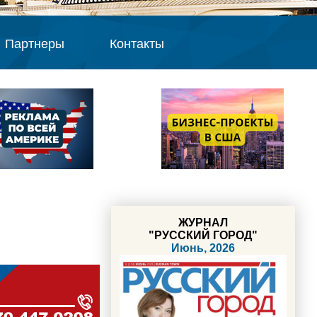
Партнеры
Контакты
ЖУРНАЛ
"РУССКИЙ ГОРОД"
Июнь, 2026