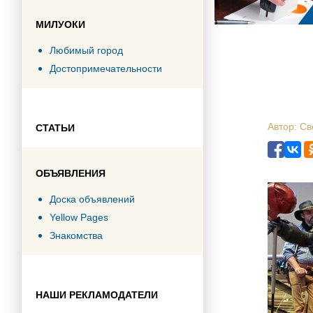
МИЛУОКИ
Любимый город
Достопримечательности
Автор: С
СТАТЬИ
ОБЪЯВЛЕНИЯ
Доска объявлений
Yellow Pages
Знакомства
НАШИ РЕКЛАМОДАТЕЛИ