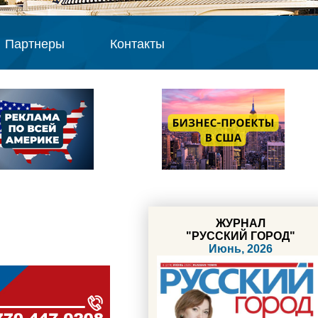
Партнеры
Контакты
ЖУРНАЛ
"РУССКИЙ ГОРОД"
Июнь, 2026