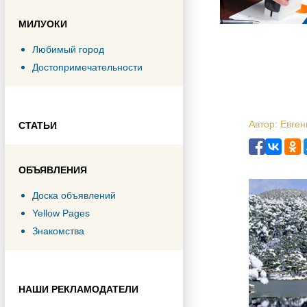
МИЛУОКИ
Любимый город
Достопримечательности
Автор: Евген
СТАТЬИ
ОБЪЯВЛЕНИЯ
Доска объявлений
Yellow Pages
Знакомства
НАШИ РЕКЛАМОДАТЕЛИ