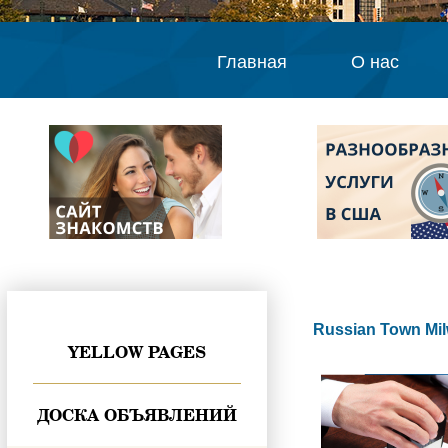
Главная
О нас
Russian Town Mi
YELLOW PAGES
ДОСКА ОБЪЯВЛЕНИЙ