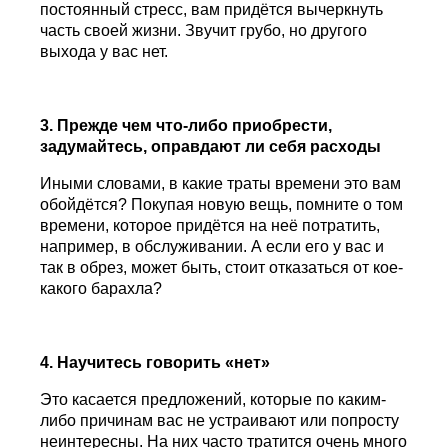
постоянный стресс, вам придётся вычеркнуть
часть своей жизни. Звучит грубо, но другого
выхода у вас нет.
3. Прежде чем что-либо приобрести,
задумайтесь, оправдают ли себя расходы
Иными словами, в какие траты времени это вам
обойдётся? Покупая новую вещь, помните о том
времени, которое придётся на неё потратить,
например, в обслуживании. А если его у вас и
так в обрез, может быть, стоит отказаться от кое-
какого барахла?
4. Научитесь говорить «нет»
Это касается предложений, которые по каким-
либо причинам вас не устраивают или попросту
неинтересны. На них часто тратится очень много