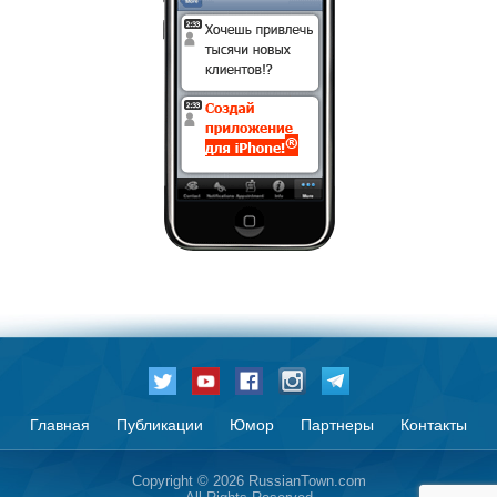
Главная
Публикации
Юмор
Партнеры
Контакты
Copyright © 2026 RussianTown.com