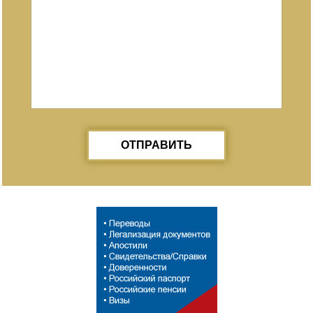
ОТПРАВИТЬ