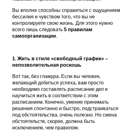
Вы вполне способны справиться с ощущением
бессилия и чувством того, что вы не
контролируете свою жизнь. Для этого нужно
всего лишь следовать
5 правилам
самоорганизации
.
1. Жить в стиле «свободный график» –
непозволительная роскошь
Вот так, без гламура. Если вы человек,
желающий добиться успеха, вам просто
необходимо составлять расписание дел и
научиться жить в соответствии с этим
расписанием. Конечно, умение принимать
решения спонтанно и быстро, подстраиваться
под обстоятельства, очень полезно. Но смена
обстоятельств, скорее, должна быть
исключением, чем правилом.