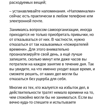
расходуемых вещей;
– устанавливайте напоминания. «Напоминалки»
сейчас есть практически в любом телефоне или
электронной почте.
Занимаясь вопросом самоорганизации, иногда
приходится не только приобретать привычки, но
от отказываться от них. В частности, нужно
отказаться от так называемых «пожирателей
времени». Для этого внимательно
проанализируйте свой день, а ещё лучше
запишите, сколько минут или даже часов вы
потратили на каждое занятие в течение дня. Так
вы увидите, на что именно уходит ваше время, и
сможете решить, от каких дел могли бы
отказаться без ущерба для себя.
Многие из тех, кто жалуется на избыток дел, в
действительности тратят немало времени на то,
чем спокойно могли бы не заниматься. Если вы
вечно куда-то спешите и испытываете