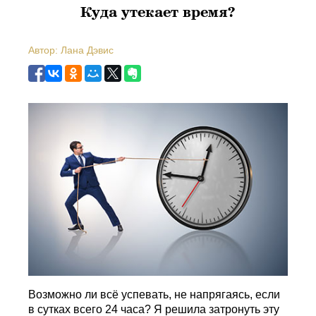
Куда утекает время?
Автор: Лана Дэвис
Возможно ли всё успевать, не напрягаясь, если
в сутках всего 24 часа? Я решила затронуть эту