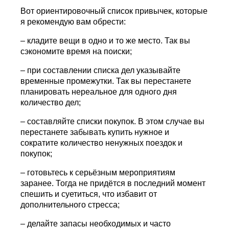
Вот ориентировочный список привычек, которые
я рекомендую вам обрести:
– кладите вещи в одно и то же место. Так вы
сэкономите время на поиски;
– при составлении списка дел указывайте
временные промежутки. Так вы перестанете
планировать нереальное для одного дня
количество дел;
– составляйте списки покупок. В этом случае вы
перестанете забывать купить нужное и
сократите количество ненужных поездок и
покупок;
– готовьтесь к серьёзным мероприятиям
заранее. Тогда не придётся в последний момент
спешить и суетиться, что избавит от
дополнительного стресса;
– делайте запасы необходимых и часто