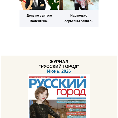
День не святого
Насколько
Валентина..
серьезны ваши о..
ЖУРНАЛ
"РУССКИЙ ГОРОД"
Июнь, 2026