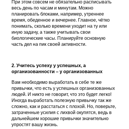
При этом совсем не обязательно расписывать
весь день по часам и минутам. Можно
планировать блоками, например, утреннее
время, обеденное и вечернее. Главное, чётко
понимать, сколько времени уходит на ту или
иную задачу, а также учитывать свои
биологические часы. Планируйте основную
часть дел на пик своей активности.
2. Учитесь успеху у успешных, а
организованности – у организованных
Вам необходимо выработать в себе те же
привычки, что есть у успешных организованных
людей. И никто не говорит, что это будет легко!
Иногда выработать полезную привычку так же
сложно, как и расстаться с плохой. Но, поверьте,
затраченные усилия с лихвой окупятся, ведь в
дальнейшем хорошие привычки значительно
упростят вашу жизнь.