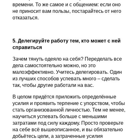
времени. То же самое и с общением: если оно
не приносит вам пользы, постарайтесь от него
отказаться.
5. Делегируйте работу тем, кто может с ней
справиться
Зачем тянуть одеяло на себя? Переделать все
дела самостоятельно можно, но это
малоэффективно. Учитесь делегировать. Один
из лучших способов успевать много – сделать
так, чтобы другие работали на вас.
В целом придётся приложить определённые
усилия и проявить терпение с упорством, чтобы
стать организованной личностью. Тем не менее,
научиться успевать больше с меньшими
затратами под силу каждому. Просто проверьте
на себе всё вышеописанное, и вы обязательно
добьётесь цели, а затраченные усилия