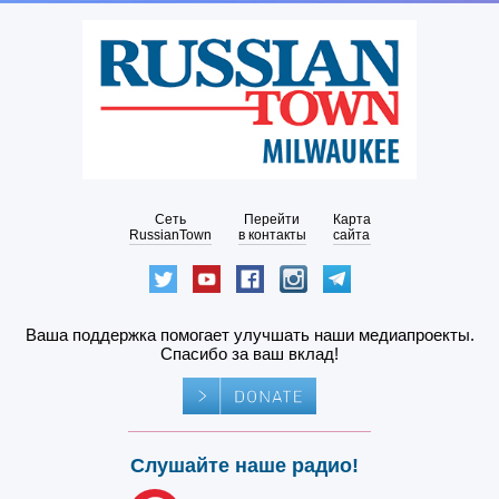
Сеть
Перейти
Карта
RussianTown
в контакты
сайта
Ваша поддержка помогает улучшать наши медиапроекты.
Спасибо за ваш вклад!
Слушайте наше радио!