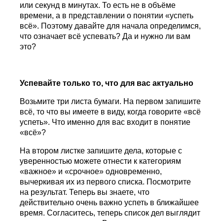
или секунд в минутах. То есть не в объёме
времени, а в представлении о понятии «успеть
всё». Поэтому давайте для начала определимся,
что означает всё успевать? Да и нужно ли вам
это?
Успевайте только то, что для вас актуально
Возьмите три листа бумаги. На первом запишите
всё, то что вы имеете в виду, когда говорите «всё
успеть». Что именно для вас входит в понятие
«всё»?
На втором листке запишите дела, которые с
уверенностью можете отнести к категориям
«важное» и «срочное» одновременно,
вычеркивая их из первого списка. Посмотрите
на результат. Теперь вы знаете, что
действительно очень важно успеть в ближайшее
время. Согласитесь, теперь список дел выглядит