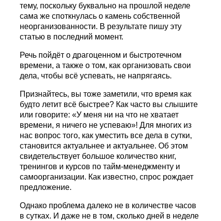
тему, поскольку буквально на прошлой неделе
сама же споткнулась о камень собственной
неорганизованности. В результате пишу эту
статью в последний момент.
Речь пойдёт о драгоценном и быстротечном
времени, а также о том, как организовать свои
дела, чтобы всё успевать, не напрягаясь.
Признайтесь, вы тоже заметили, что время как
будто летит всё быстрее? Как часто вы слышите
или говорите: «У меня ни на что не хватает
времени, я ничего не успеваю»! Для многих из
нас вопрос того, как уместить все дела в сутки,
становится актуальнее и актуальнее. Об этом
свидетельствует большое количество книг,
тренингов и курсов по тайм-менеджменту и
самоорганизации. Как известно, спрос рождает
предложение.
Однако проблема далеко не в количестве часов
в сутках. И даже не в том, сколько дней в неделе