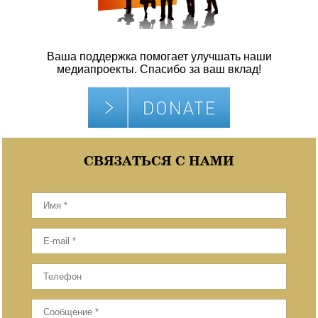
Ваша поддержка помогает улучшать наши
медиапроекты. Спасибо за ваш вклад!
СВЯЗАТЬСЯ С НАМИ