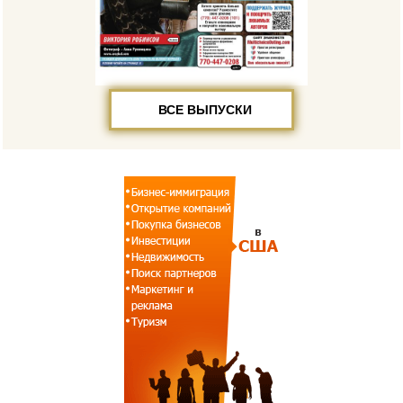
ВСЕ ВЫПУСКИ