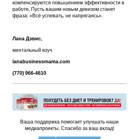
компенсируются повышением эффективности в
работе. Пусть вашим новым девизом станет
фраза: «Всё успевать, не напрягаясь».
Лана Дэвис,
ментальный коуч
lanabusinessmama
.
com
(770) 966-4610
Ваша поддержка помогает улучшать наши
медиапроекты. Спасибо за ваш вклад!