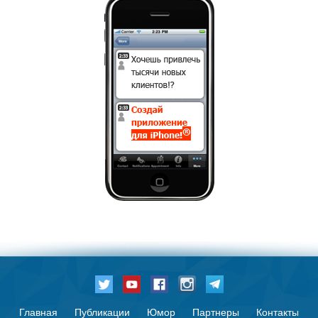
Главная
Публикации
Юмор
Партнеры
Контакты