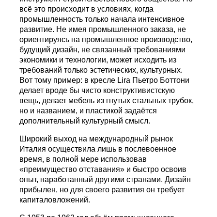
всё это происходит в условиях, когда
промышленность только начала интенсивное
развитие. Не имея промышленного заказа, не
ориентируясь на промышленное производство,
будущий дизайн, не связанный требованиями
экономики и технологии, может исходить из
требований только эстетических, культурных.
Вот тому пример: в кресле Lira Пьетро Боттони
делает вроде бы чисто конструктивистскую
вещь, делает мебель из гнутых стальных трубок,
но и названием, и пластикой задаётся
дополнительный культурный смысл.
Широкий выход на международный рынок
Италия осуществила лишь в послевоенное
время, в полной мере использовав
«преимущество отставания» и быстро освоив
опыт, наработанный другими странами. Дизайн
прибылен, но для своего развития он требует
капиталовложений.