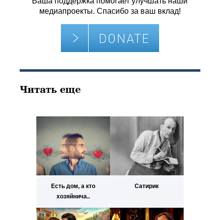
Ваша поддержка помогает улучшать наши
медиапроекты. Спасибо за ваш вклад!
Читать еще
Есть дом, а кто
Сатирик
хозяйнича..