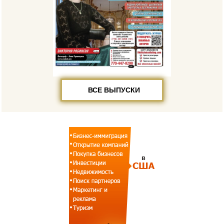
ВСЕ ВЫПУСКИ