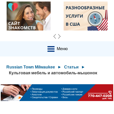
Меню
Russian Town Milwaukee
►
Статьи
►
Культовая мебель и автомобиль-мышонок