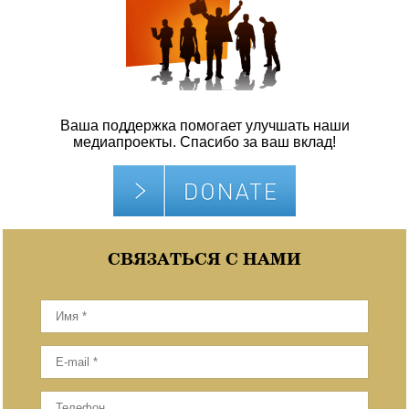
Ваша поддержка помогает улучшать наши
медиапроекты. Спасибо за ваш вклад!
СВЯЗАТЬСЯ С НАМИ