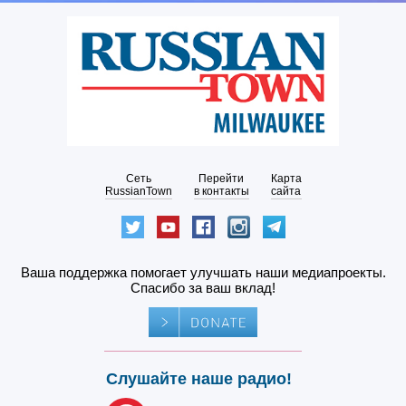
Сеть
Перейти
Карта
RussianTown
в контакты
сайта
Ваша поддержка помогает улучшать наши медиапроекты.
Спасибо за ваш вклад!
Слушайте наше радио!