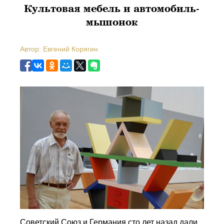
Культовая мебель и автомобиль-
мышонок
Автор: Евгений Корягин
Советский Союз и Германия сто лет назад дали