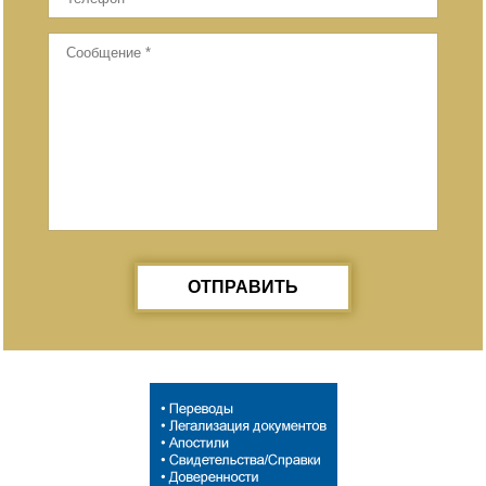
ОТПРАВИТЬ