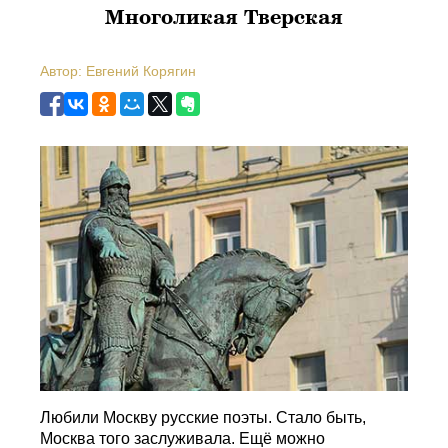
Многоликая Тверская
Автор: Евгений Корягин
Любили Москву русские поэты. Стало быть,
Москва того заслуживала. Ещё можно