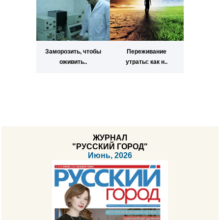
Заморозить, чтобы
Переживание
оживить..
утраты: как н..
ЖУРНАЛ
"РУССКИЙ ГОРОД"
Июнь, 2026