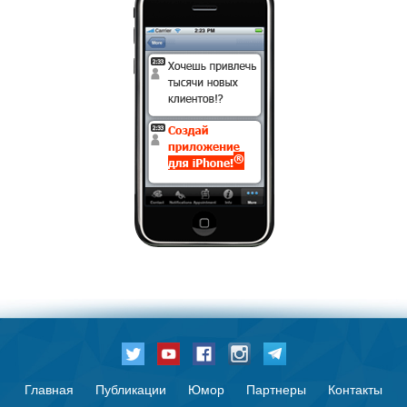
Главная
Публикации
Юмор
Партнеры
Контакты