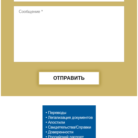
ОТПРАВИТЬ