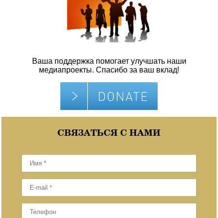
Ваша поддержка помогает улучшать наши
медиапроекты. Спасибо за ваш вклад!
СВЯЗАТЬСЯ С НАМИ