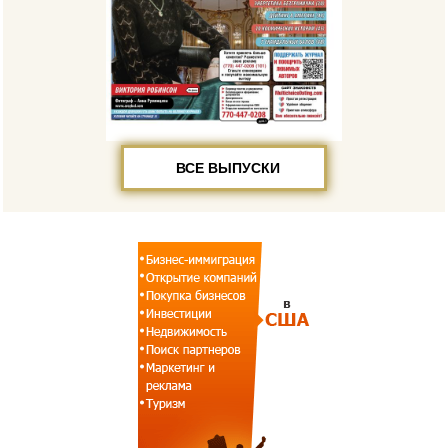
ВСЕ ВЫПУСКИ