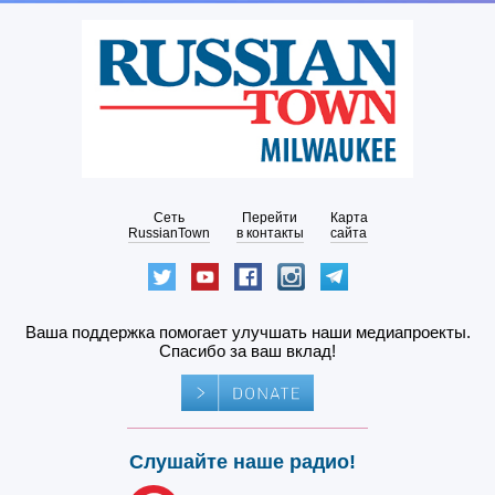
Сеть
Перейти
Карта
RussianTown
в контакты
сайта
Ваша поддержка помогает улучшать наши медиапроекты.
Спасибо за ваш вклад!
Слушайте наше радио!