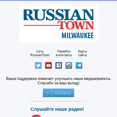
Сеть
Перейти
Карта
RussianTown
в контакты
сайта
Ваша поддержка помогает улучшать наши медиапроекты.
Спасибо за ваш вклад!
Слушайте наше радио!