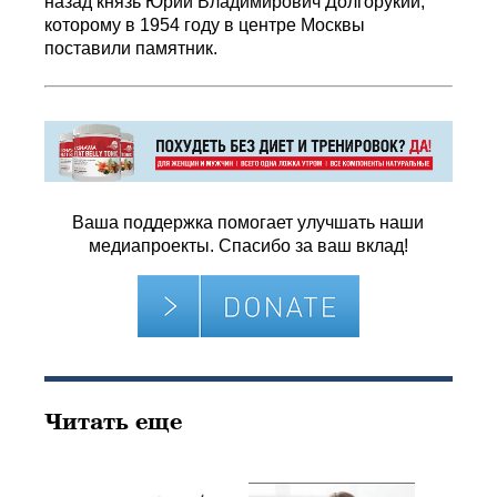
назад князь Юрий Владимирович Долгорукий,
которому в 1954 году в центре Москвы
поставили памятник.
Ваша поддержка помогает улучшать наши
медиапроекты. Спасибо за ваш вклад!
Читать еще