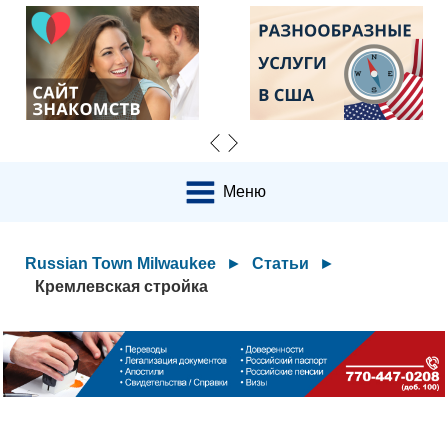
Меню
Russian Town Milwaukee
►
Статьи
►
Кремлевская стройка