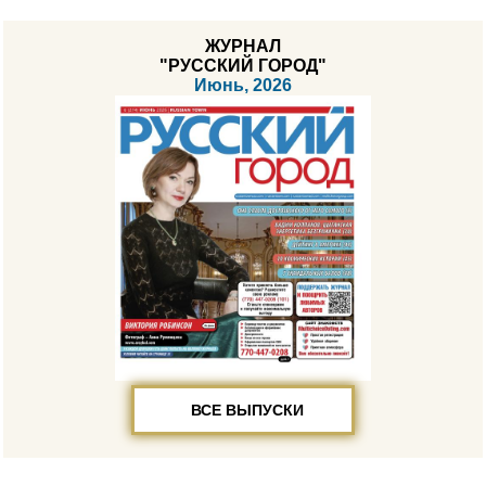
ЖУРНАЛ
"РУССКИЙ ГОРОД"
Июнь, 2026
ВСЕ ВЫПУСКИ