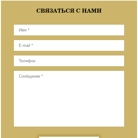
СВЯЗАТЬСЯ С НАМИ