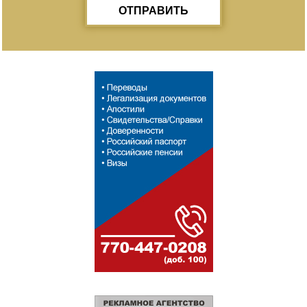
ОТПРАВИТЬ