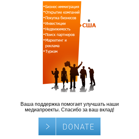
Ваша поддержка помогает улучшать наши
медиапроекты. Спасибо за ваш вклад!