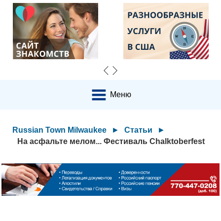
Меню
Russian Town Milwaukee
►
Статьи
►
На асфальте мелом... Фестиваль Chalktoberfest