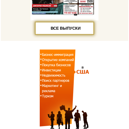
ВСЕ ВЫПУСКИ