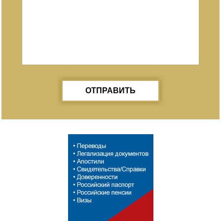
ОТПРАВИТЬ