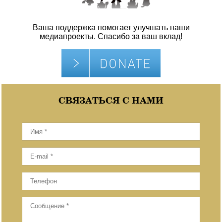
Ваша поддержка помогает улучшать наши
медиапроекты. Спасибо за ваш вклад!
СВЯЗАТЬСЯ С НАМИ