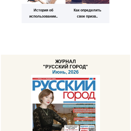
История об
Как определить
использовании..
свое призв..
ЖУРНАЛ
"РУССКИЙ ГОРОД"
Июнь, 2026