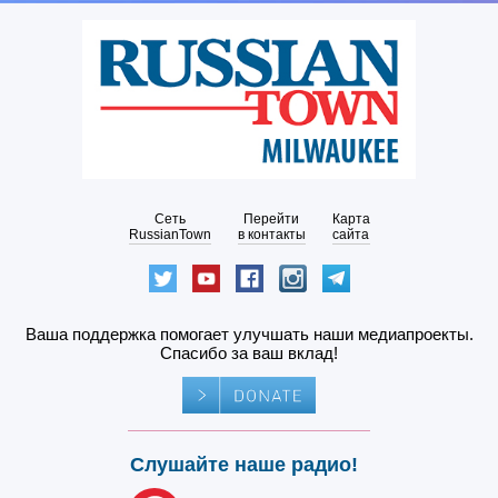
Сеть
Перейти
Карта
RussianTown
в контакты
сайта
Ваша поддержка помогает улучшать наши медиапроекты.
Спасибо за ваш вклад!
Слушайте наше радио!