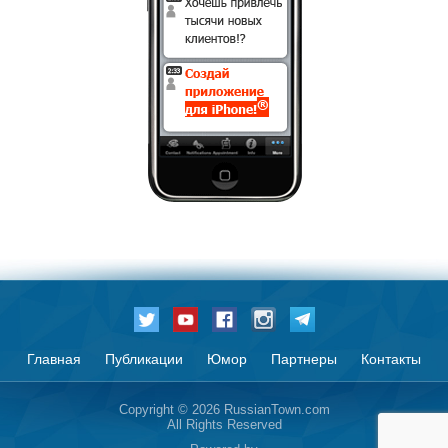
Главная
Публикации
Юмор
Партнеры
Контакты
Copyright © 2026 RussianTown.com
All Rights Reserved