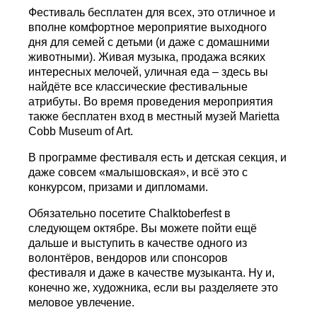
Фестиваль бесплатен для всех, это отличное и
вполне комфортное мероприятие выходного
дня для семей с детьми (и даже с домашними
животными). Живая музыка, продажа всяких
интересных мелочей, уличная еда – здесь вы
найдёте все классические фестивальные
атрибуты. Во время проведения мероприятия
также бесплатен вход в местный музей Marietta
Cobb Museum of Art.
В программе фестиваля есть и детская секция, и
даже совсем «малышовская», и всё это с
конкурсом, призами и дипломами.
Обязательно посетите Chalktoberfest в
следующем октябре. Вы можете пойти ещё
дальше и выступить в качестве одного из
волонтёров, вендоров или спонсоров
фестиваля и даже в качестве музыканта. Ну и,
конечно же, художника, если вы разделяете это
меловое увлечение.