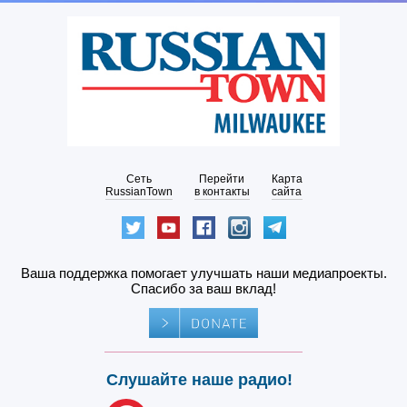
Сеть
Перейти
Карта
RussianTown
в контакты
сайта
Ваша поддержка помогает улучшать наши медиапроекты.
Спасибо за ваш вклад!
Слушайте наше радио!