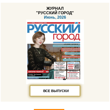
ЖУРНАЛ
"РУССКИЙ ГОРОД"
Июнь, 2026
ВСЕ ВЫПУСКИ