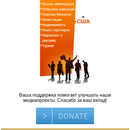
Ваша поддержка помогает улучшать наши
медиапроекты. Спасибо за ваш вклад!