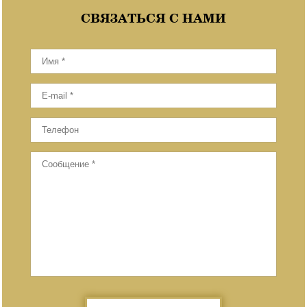
СВЯЗАТЬСЯ С НАМИ