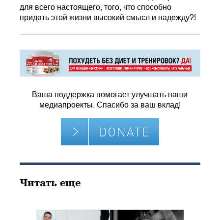
для всего настоящего, того, что способно
придать этой жизни высокий смысл и надежду?!
Ваша поддержка помогает улучшать наши
медиапроекты. Спасибо за ваш вклад!
Читать еще