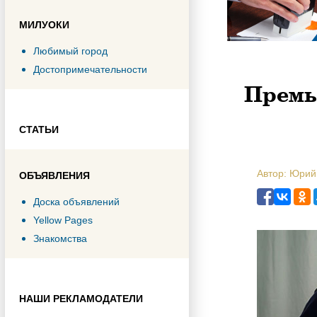
МИЛУОКИ
Любимый город
Достопримечательности
Премь
СТАТЬИ
Автор: Юрий
ОБЪЯВЛЕНИЯ
Доска объявлений
Yellow Pages
Знакомства
НАШИ РЕКЛАМОДАТЕЛИ