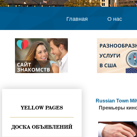
Главная
О нас
Russian Town Mi
YELLOW PAGES
Премьеры кинос
ДОСКА ОБЪЯВЛЕНИЙ