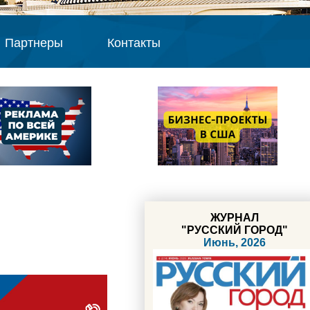
Партнеры
Контакты
ЖУРНАЛ
"РУССКИЙ ГОРОД"
Июнь, 2026