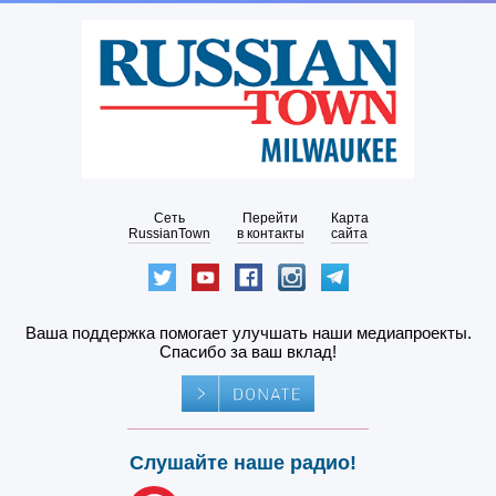
Сеть
Перейти
Карта
RussianTown
в контакты
сайта
Ваша поддержка помогает улучшать наши медиапроекты.
Спасибо за ваш вклад!
Слушайте наше радио!