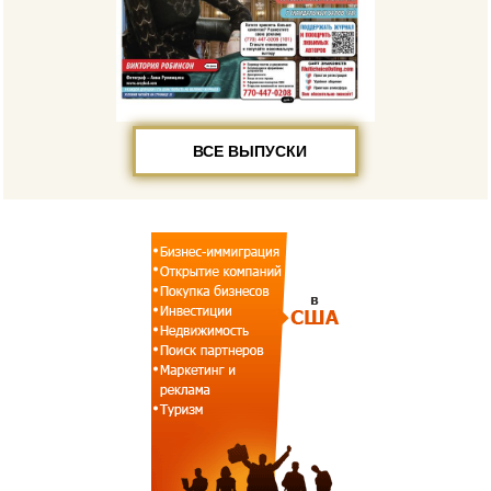
ВСЕ ВЫПУСКИ