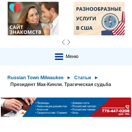
Меню
Russian Town Milwaukee
►
Статьи
►
Президент Мак-Кинли. Трагическая судьба