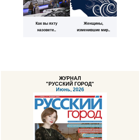
Как вы яхту
Женщины,
назовете..
изменившие мир..
ЖУРНАЛ
"РУССКИЙ ГОРОД"
Июнь, 2026