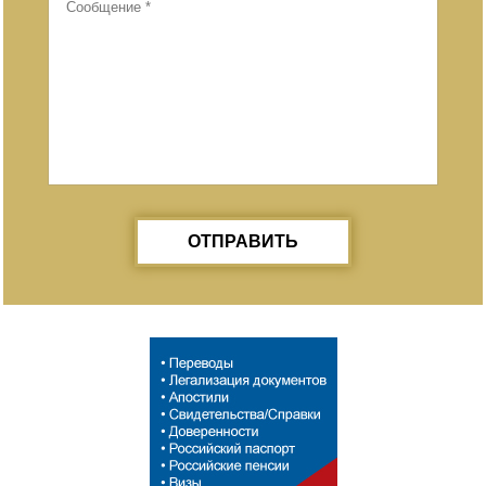
ОТПРАВИТЬ