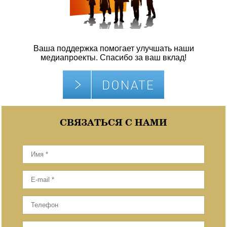
Ваша поддержка помогает улучшать наши
медиапроекты. Спасибо за ваш вклад!
СВЯЗАТЬСЯ С НАМИ