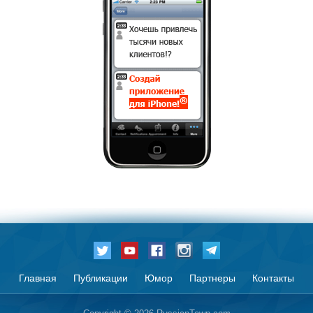
Главная
Публикации
Юмор
Партнеры
Контакты