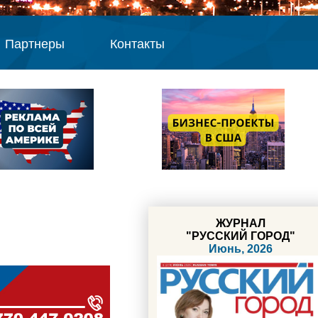
Партнеры
Контакты
ЖУРНАЛ
"РУССКИЙ ГОРОД"
Июнь, 2026