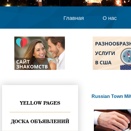
Главная
О нас
Russian Town Mi
YELLOW PAGES
ДОСКА ОБЪЯВЛЕНИЙ