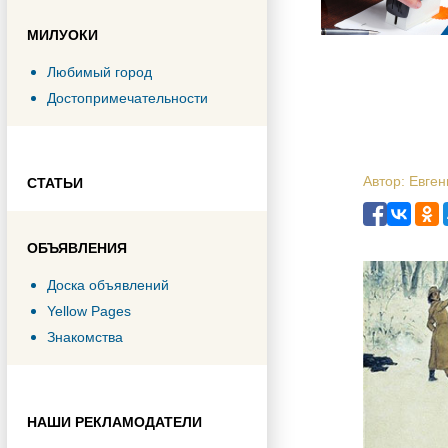
МИЛУОКИ
Любимый город
Достопримечательности
Автор: Евген
СТАТЬИ
ОБЪЯВЛЕНИЯ
Доска объявлений
Yellow Pages
Знакомства
НАШИ РЕКЛАМОДАТЕЛИ