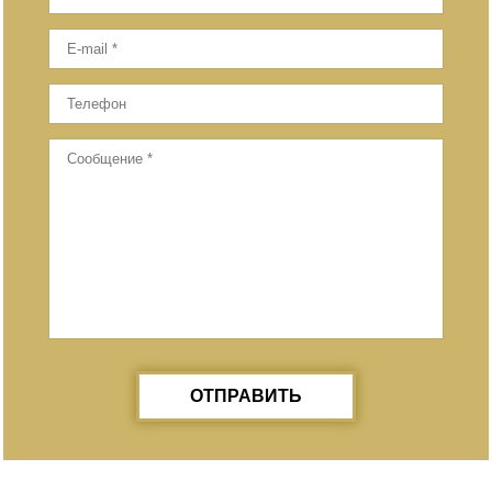
ОТПРАВИТЬ