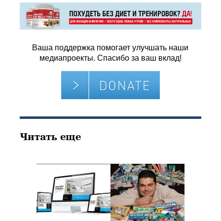
Ваша поддержка помогает улучшать наши
медиапроекты. Спасибо за ваш вклад!
Читать еще