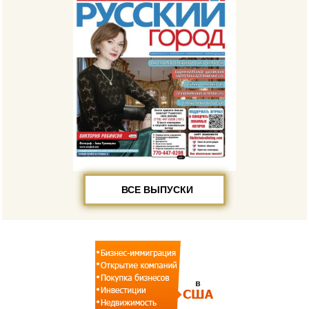
ВСЕ ВЫПУСКИ