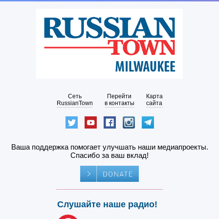
Сеть
Перейти
Карта
RussianTown
в контакты
сайта
Ваша поддержка помогает улучшать наши медиапроекты.
Спасибо за ваш вклад!
Слушайте наше радио!