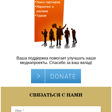
Ваша поддержка помогает улучшать наши
медиапроекты. Спасибо за ваш вклад!
СВЯЗАТЬСЯ С НАМИ