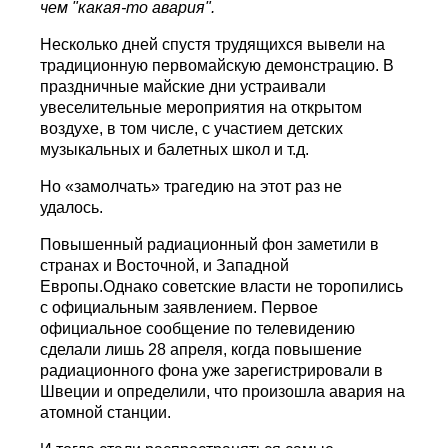
чем "какая-то авария".
Несколько дней спустя трудящихся вывели на
традиционную первомайскую демонстрацию. В
праздничные майские дни устраивали
увеселительные мероприятия на открытом
воздухе, в том числе, с участием детских
музыкальных и балетных школ и т.д.
Но «замолчать» трагедию на этот раз не
удалось.
Повышенный радиационный фон заметили в
странах и Восточной, и Западной
Европы.Однако советские власти не торопились
с официальным заявлением. Первое
официальное сообщение по телевидению
сделали лишь 28 апреля, когда повышение
радиационного фона уже зарегистрировали в
Швеции и определили, что произошла авария на
атомной станции.