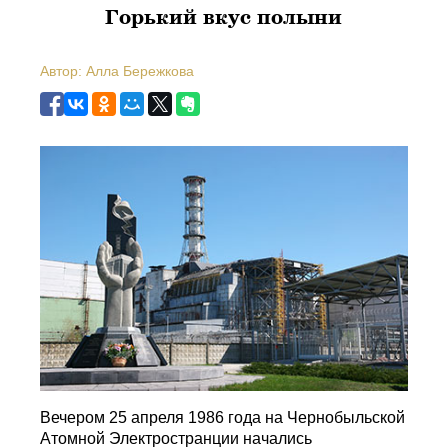
Горький вкус полыни
Автор: Алла Бережкова
Вечером 25 апреля 1986 года на Чернобыльской
Атомной Электространции начались