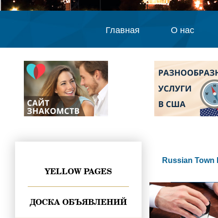
Главная
О нас
Russian Town 
YELLOW PAGES
ДОСКА ОБЪЯВЛЕНИЙ