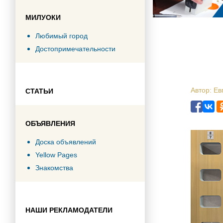
МИЛУОКИ
Любимый город
Достопримечательности
Автор: Ев
СТАТЬИ
ОБЪЯВЛЕНИЯ
Доска объявлений
Yellow Pages
Знакомства
НАШИ РЕКЛАМОДАТЕЛИ