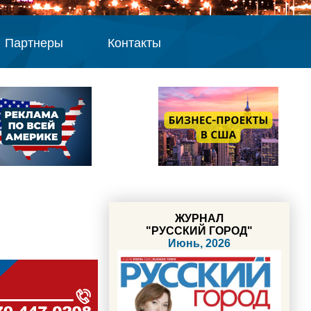
Партнеры
Контакты
ЖУРНАЛ
"РУССКИЙ ГОРОД"
Июнь, 2026