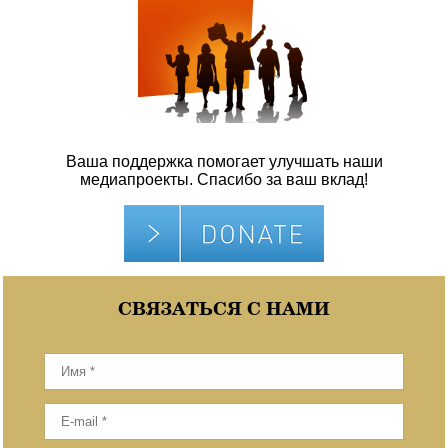
Ваша поддержка помогает улучшать наши
медиапроекты. Спасибо за ваш вклад!
СВЯЗАТЬСЯ С НАМИ