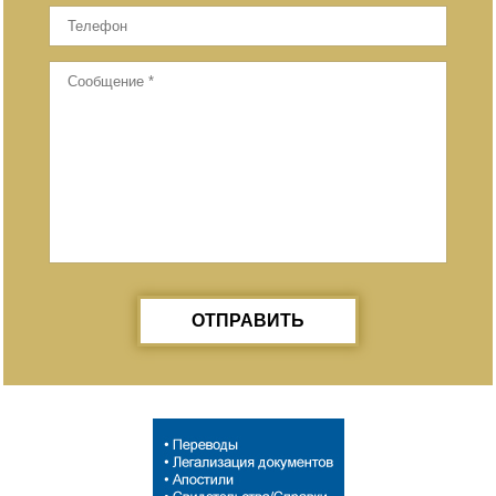
ОТПРАВИТЬ