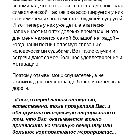
вспоминая, что вот такая-то песня для них стала
символической, так как она ассоциируется у них
со временем их знакомства с будущей супругой.
И вот теперь у них уже дети, а эта песня
напоминает им о тех далеких временах. И это
для меня является самой большой наградой –
когда наши песни напрямую связаны с
человеческими судьбами. Вот такие случаи и
встречи дают самое большое удовлетворение и
мотивацию.
Поэтому отзывы моих слушателей, а не
критиков, для меня гораздо более интересны и
дороги.
- Илья, я перед нашим интервью,
естественно, тоже прогуглила Вас, и
обнаружила интересную информацию о
том, что Вас, оказывается, можно
пригласить на частную вечеринку или
большое корпоративное мероприятие...