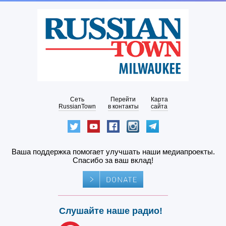
Сеть
Перейти
Карта
RussianTown
в контакты
сайта
Ваша поддержка помогает улучшать наши медиапроекты.
Спасибо за ваш вклад!
Слушайте наше радио!