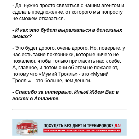
- Да, нужно просто связаться с нашим агентом и
сделать предложение, от которого мы попросту
не сможем отказаться.
- И как это будет выражаться в денежных
знаках?
- Это будет дорого, очень дорого. Но, поверьте, у
нас есть такие поклонники, которые ничего не
пожалеют, чтобы только пригласить нас к себе.
А, главное, и потом они об этом не пожалеют,
потому что «Мумий Тролль» - это «Мумий
Тролль» - это больше, чем деньги.
- Спасибо за интервью, Илья! Ждем Вас в
гости в Атланте.