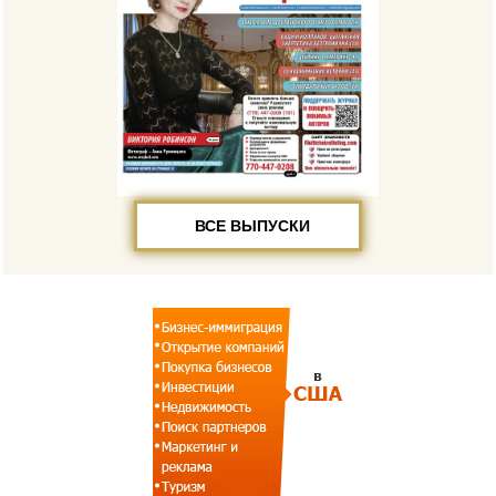
ВСЕ ВЫПУСКИ