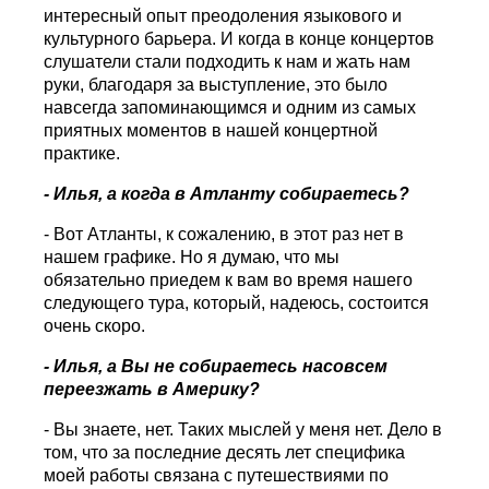
интересный опыт преодоления языкового и
культурного барьера. И когда в конце концертов
слушатели стали подходить к нам и жать нам
руки, благодаря за выступление, это было
навсегда запоминающимся и одним из самых
приятных моментов в нашей концертной
практике.
- Илья, а когда в Атланту собираетесь?
- Вот Атланты, к сожалению, в этот раз нет в
нашем графике. Но я думаю, что мы
обязательно приедем к вам во время нашего
следующего тура, который, надеюсь, состоится
очень скоро.
- Илья, а Вы не собираетесь насовсем
переезжать в Америку?
- Вы знаете, нет. Таких мыслей у меня нет. Дело в
том, что за последние десять лет специфика
моей работы связана с путешествиями по