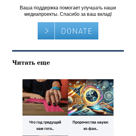
Ваша поддержка помогает улучшать наши
медиапроекты. Спасибо за ваш вклад!
Читать еще
Что год грядущий
Пророчества науки:
нам гото..
из фан..