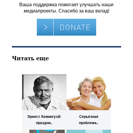
Ваша поддержка помогает улучшать наши
медиапроекты. Спасибо за ваш вклад!
Читать еще
Эрнест Хемингуэй:
Серьёзная
праздни..
проблема..