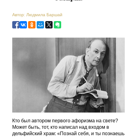
Автор: Людмила Баршай
Кто был автором первого афоризма на свете?
Может быть, тот, кто написал над входом в
дельфийский храм: «Познай себя, и ты познаешь