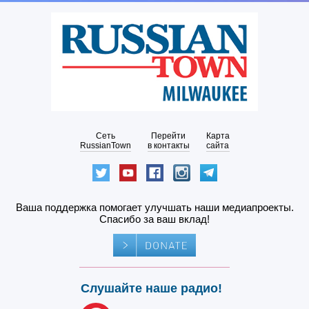
Сеть
Перейти
Карта
RussianTown
в контакты
сайта
Ваша поддержка помогает улучшать наши медиапроекты.
Спасибо за ваш вклад!
Слушайте наше радио!