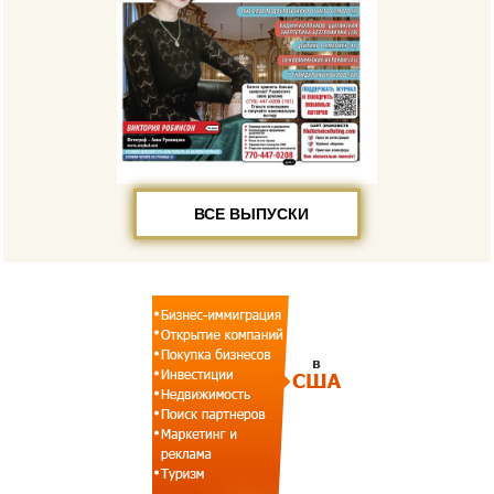
ВСЕ ВЫПУСКИ