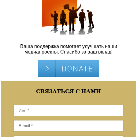
Ваша поддержка помогает улучшать наши
медиапроекты. Спасибо за ваш вклад!
СВЯЗАТЬСЯ С НАМИ