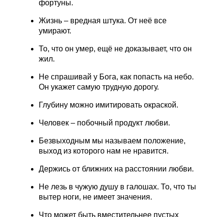
фортуны.
Жизнь – вредная штука. От неё все
умирают.
То, что он умер, ещё не доказывает, что он
жил.
Не спрашивай у Бога, как попасть на небо.
Он укажет самую трудную дорогу.
Глубину можно имитировать окраской.
Человек – побочный продукт любви.
Безвыходным мы называем положение,
выход из которого нам не нравится.
Держись от ближних на расстоянии любви.
Не лезь в чужую душу в галошах. То, что ты
вытер ноги, не имеет значения.
Что может быть вместительнее пустых