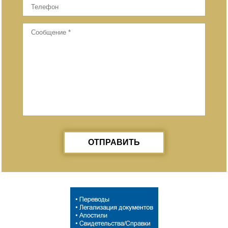
ОТПРАВИТЬ