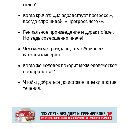
голов?
Когда кричат: «Да здравствует прогресс!»,
всегда спрашивай: «Прогресс чего?».
Гениальное произведение и дурак поймёт.
Но ведь совершенно иначе!
Чем мельче граждане, тем обширнее
кажется империя.
Когда же человек покорит межчеловеческое
пространство?
Чтобы добраться до истоков, плыви против
течения.