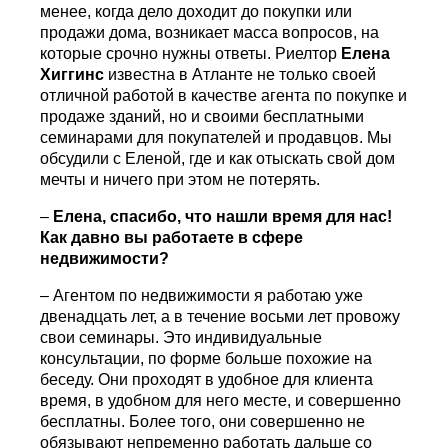
менее, когда дело доходит до покупки или
продажи дома, возникает масса вопросов, на
которые срочно нужны ответы. Риелтор
Елена
Хиггинс
известна в Атланте не только своей
отличной работой в качестве агента по покупке и
продаже зданий, но и своими бесплатными
семинарами для покупателей и продавцов. Мы
обсудили с Еленой, где и как отыскать свой дом
мечты и ничего при этом не потерять.
–
Елена, спасибо, что нашли время для нас!
Как давно вы работаете в сфере
недвижимости?
– Агентом по недвижимости я работаю уже
двенадцать лет, а в течение восьми лет провожу
свои семинары. Это индивидуальные
консультации, по форме больше похожие на
беседу. Они проходят в удобное для клиента
время, в удобном для него месте, и совершенно
бесплатны. Более того, они совершенно не
обязывают непременно работать дальше со