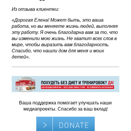
Из отзыва клиентки:
«Дорогая Елена! Может быть, это ваша
работа, но вы меняете жизнь людей, выполняя
эту работу. Я очень благодарна вам за то, что
вы изменили мою жизнь. Не хватит всех слов в
мире, чтобы выразить вам благодарность.
Спасибо, что нашли дом для меня и моих
детей».
Ваша поддержка помогает улучшать наши
медиапроекты. Спасибо за ваш вклад!