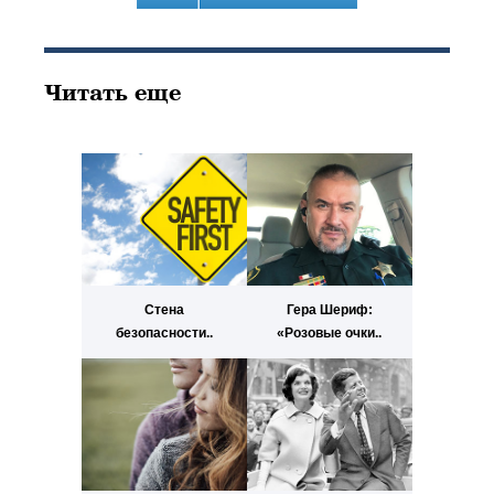
Читать еще
Стена
Гера Шериф:
безопасности..
«Розовые очки..