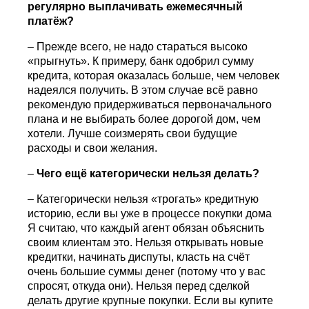
регулярно выплачивать ежемесячный
платёж?
– Прежде всего, не надо стараться высоко
«прыгнуть». К примеру, банк одобрил сумму
кредита, которая оказалась больше, чем человек
надеялся получить. В этом случае всё равно
рекомендую придерживаться первоначального
плана и не выбирать более дорогой дом, чем
хотели. Лучше соизмерять свои будущие
расходы и свои желания.
–
Чего ещё категорически нельзя делать?
– Категорически нельзя «трогать» кредитную
историю, если вы уже в процессе покупки дома
Я считаю, что каждый агент обязан объяснить
своим клиентам это. Нельзя открывать новые
кредитки, начинать диспуты, класть на счёт
очень большие суммы денег (потому что у вас
спросят, откуда они). Нельзя перед сделкой
делать другие крупные покупки. Если вы купите