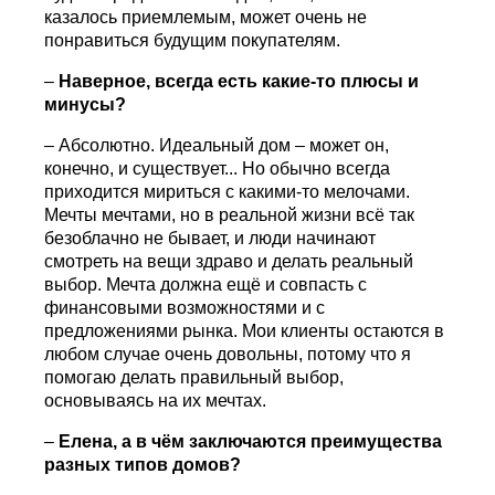
казалось приемлемым, может очень не
понравиться будущим покупателям.
–
Наверное, всегда есть какие-то плюсы и
минусы?
– Абсолютно. Идеальный дом – может он,
конечно, и существует... Но обычно всегда
приходится мириться с какими-то мелочами.
Мечты мечтами, но в реальной жизни всё так
безоблачно не бывает, и люди начинают
смотреть на вещи здраво и делать реальный
выбор. Мечта должна ещё и совпасть с
финансовыми возможностями и с
предложениями рынка. Мои клиенты остаются в
любом случае очень довольны, потому что я
помогаю делать правильный выбор,
основываясь на их мечтах.
–
Елена, а в чём заключаются преимущества
разных типов домов?