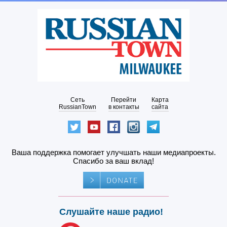
Сеть
Перейти
Карта
RussianTown
в контакты
сайта
Ваша поддержка помогает улучшать наши медиапроекты.
Спасибо за ваш вклад!
Слушайте наше радио!