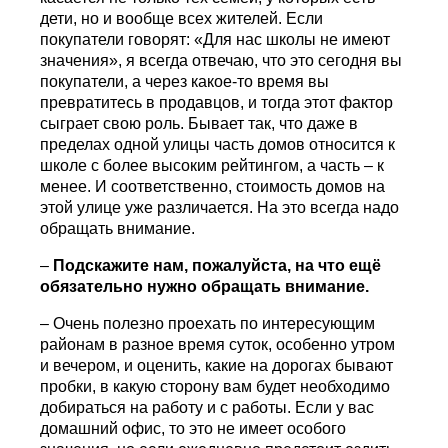
дети, но и вообще всех жителей. Если
покупатели говорят: «Для нас школы не имеют
значения», я всегда отвечаю, что это сегодня вы
покупатели, а через какое-то время вы
превратитесь в продавцов, и тогда этот фактор
сыграет свою роль. Бывает так, что даже в
пределах одной улицы часть домов относится к
школе с более высоким рейтингом, а часть – к
менее. И соответственно, стоимость домов на
этой улице уже различается. На это всегда надо
обращать внимание.
–
Подскажите нам, пожалуйста, на что ещё
обязательно нужно обращать внимание.
– Очень полезно проехать по интересующим
районам в разное время суток, особенно утром
и вечером, и оценить, какие на дорогах бывают
пробки, в какую сторону вам будет необходимо
добираться на работу и с работы. Если у вас
домашний офис, то это не имеет особого