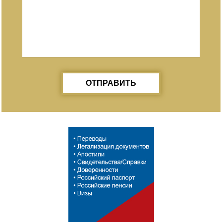
ОТПРАВИТЬ