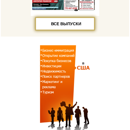
ВСЕ ВЫПУСКИ