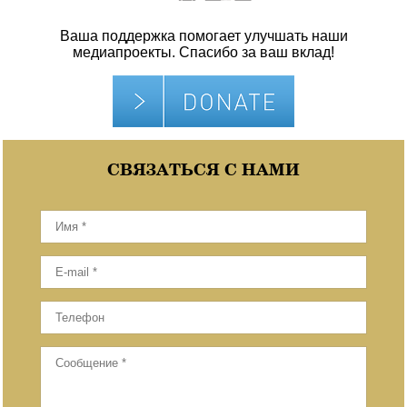
Ваша поддержка помогает улучшать наши
медиапроекты. Спасибо за ваш вклад!
СВЯЗАТЬСЯ С НАМИ