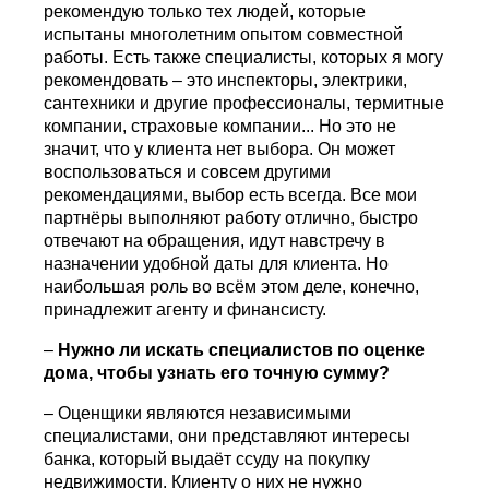
рекомендую только тех людей, которые
испытаны многолетним опытом совместной
работы. Есть также специалисты, которых я могу
рекомендовать – это инспекторы, электрики,
сантехники и другие профессионалы, термитные
компании, страховые компании... Но это не
значит, что у клиента нет выбора. Он может
воспользоваться и совсем другими
рекомендациями, выбор есть всегда. Все мои
партнёры выполняют работу отлично, быстро
отвечают на обращения, идут навстречу в
назначении удобной даты для клиента. Но
наибольшая роль во всём этом деле, конечно,
принадлежит агенту и финансисту.
–
Нужно ли искать специалистов по оценке
дома, чтобы узнать его точную сумму?
– Оценщики являются независимыми
специалистами, они представляют интересы
банка, который выдаёт ссуду на покупку
недвижимости. Клиенту о них не нужно