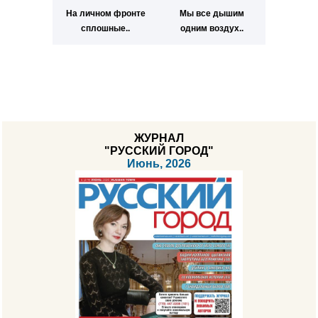
На личном фронте
Мы все дышим
сплошные..
одним воздух..
ЖУРНАЛ
"РУССКИЙ ГОРОД"
Июнь, 2026