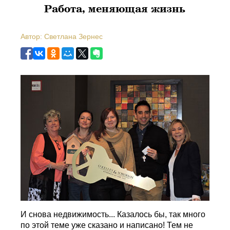
Работа, меняющая жизнь
Автор: Светлана Зернес
И снова недвижимость... Казалось бы, так много
по этой теме уже сказано и написано! Тем не