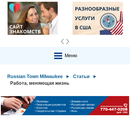
Меню
Russian Town Milwaukee
►
Статьи
►
Работа, меняющая жизнь