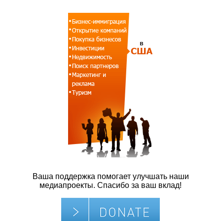
Ваша поддержка помогает улучшать наши
медиапроекты. Спасибо за ваш вклад!