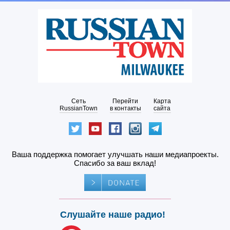
Сеть
Перейти
Карта
RussianTown
в контакты
сайта
Ваша поддержка помогает улучшать наши медиапроекты.
Спасибо за ваш вклад!
Слушайте наше радио!