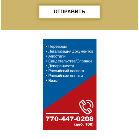
ОТПРАВИТЬ