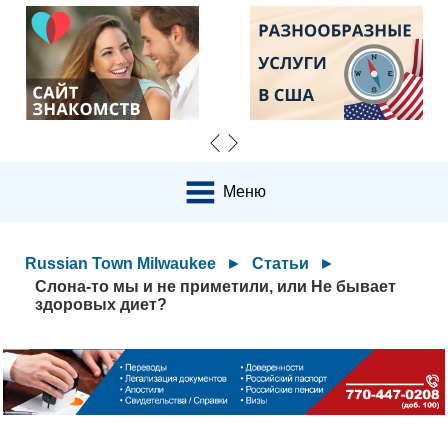
Меню
Russian Town Milwaukee
►
Статьи
►
Слона-то мы и не приметили, или Не бывает
здоровых диет?