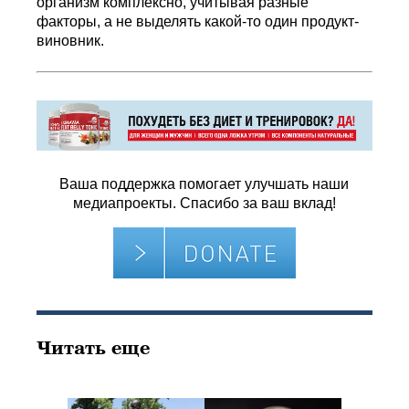
организм комплексно, учитывая разные
факторы, а не выделять какой-то один продукт-
виновник.
Ваша поддержка помогает улучшать наши
медиапроекты. Спасибо за ваш вклад!
Читать еще