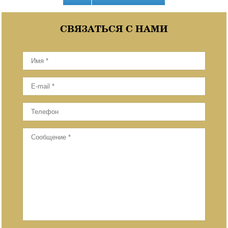
СВЯЗАТЬСЯ С НАМИ