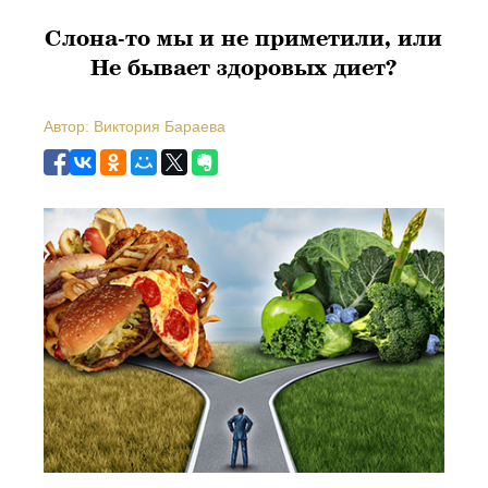
Слона-то мы и не приметили, или
Не бывает здоровых диет?
Автор: Виктория Бараева