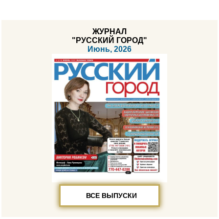
ЖУРНАЛ
"РУССКИЙ ГОРОД"
Июнь, 2026
ВСЕ ВЫПУСКИ