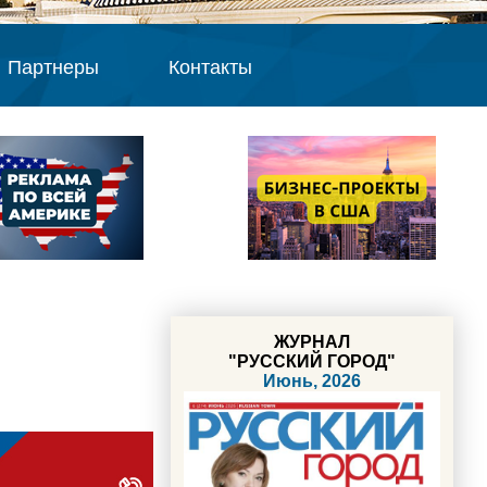
Партнеры
Контакты
ЖУРНАЛ
"РУССКИЙ ГОРОД"
Июнь, 2026