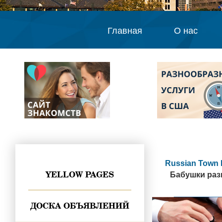
Главная
О нас
Russian Town 
YELLOW PAGES
Бабушки раз
ДОСКА ОБЪЯВЛЕНИЙ