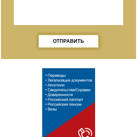
ОТПРАВИТЬ