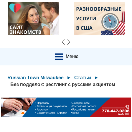
Меню
Russian Town Milwaukee
►
Статьи
►
Без подделок: рестлинг с русским акцентом