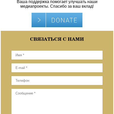
Ваша поддержка помогает улучшать наши
медиапроекты. Спасибо за ваш вклад!
СВЯЗАТЬСЯ С НАМИ