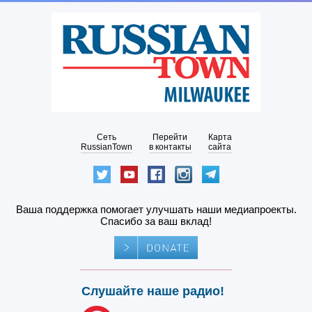
Сеть
Перейти
Карта
RussianTown
в контакты
сайта
Ваша поддержка помогает улучшать наши медиапроекты.
Спасибо за ваш вклад!
Слушайте наше радио!