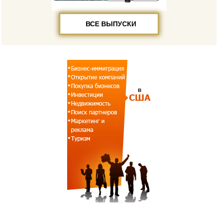
ВСЕ ВЫПУСКИ