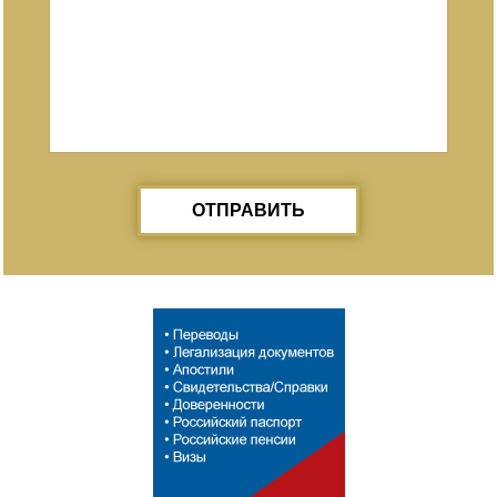
ОТПРАВИТЬ