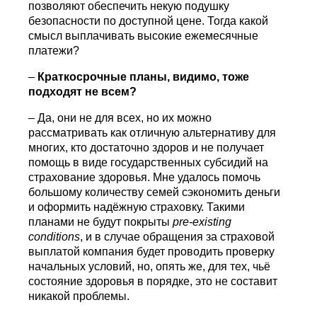
позволяют обеспечить некую подушку
безопасности по доступной цене. Тогда какой
смысл выплачивать высокие ежемесячные
платежи?
–
Краткосрочные планы, видимо, тоже
подходят не всем?
– Да, они не для всех, но их можно
рассматривать как отличную альтернативу для
многих, кто достаточно здоров и не получает
помощь в виде государственных субсидий на
страхование здоровья. Мне удалось помочь
большому количеству семей сэкономить деньги
и оформить надёжную страховку. Такими
планами не будут покрыты
pre
-
existing
conditions
, и в случае обращения за страховой
выплатой компания будет проводить проверку
начальных условий, но, опять же, для тех, чьё
состояние здоровья в порядке, это не составит
никакой проблемы.