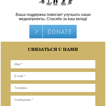
Ваша поддержка помогает улучшать наши
медиапроекты. Спасибо за ваш вклад!
СВЯЗАТЬСЯ С НАМИ