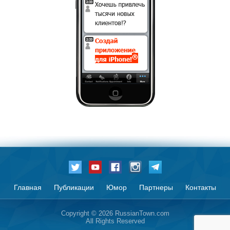
Главная
Публикации
Юмор
Партнеры
Контакты
Copyright © 2026 RussianTown.com
All Rights Reserved