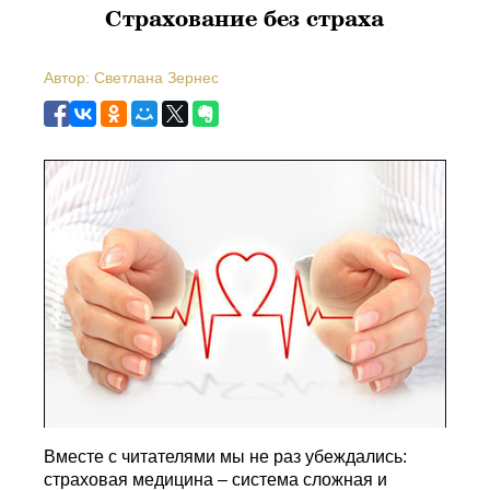
Страхование без страха
Автор: Светлана Зернес
Вместе с читателями мы не раз убеждались:
страховая медицина – система сложная и