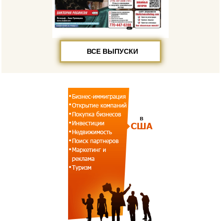
ВСЕ ВЫПУСКИ