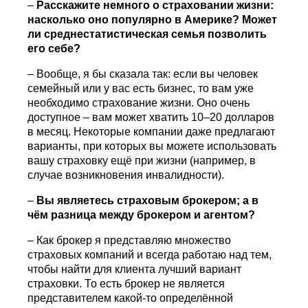
–
Расскажите немного о страховании жизни:
насколько оно популярно в Америке? Может
ли среднестатистическая семья позволить
его себе?
– Вообще, я бы сказала так: если вы человек
семейный или у вас есть бизнес, то вам уже
необходимо страхование жизни. Оно очень
доступное – вам может хватить 10–20 долларов
в месяц. Некоторые компании даже предлагают
варианты, при которых вы можете использовать
вашу страховку ещё при жизни (например, в
случае возникновения инвалидности).
–
Вы являетесь страховым брокером; а в
чём разница между брокером и агентом?
– Как брокер я представляю множество
страховых компаний и всегда работаю над тем,
чтобы найти для клиента лучший вариант
страховки. То есть брокер не является
представителем какой-то определённой