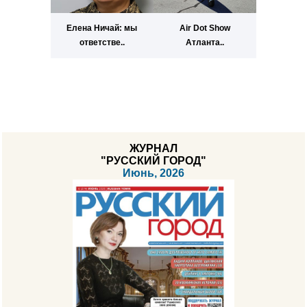
Елена Ничай: мы
Air Dot Show
ответстве..
Атланта..
ЖУРНАЛ
"РУССКИЙ ГОРОД"
Июнь, 2026