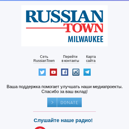
Сеть
Перейти
Карта
RussianTown
в контакты
сайта
Ваша поддержка помогает улучшать наши медиапроекты.
Спасибо за ваш вклад!
Слушайте наше радио!