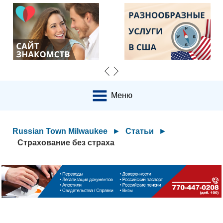
Меню
Russian Town Milwaukee
►
Статьи
►
Страхование без страха