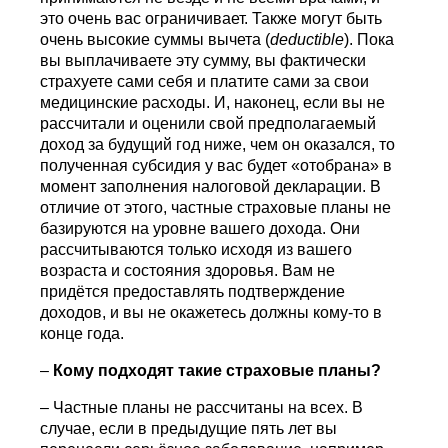
это очень вас ограничивает. Также могут быть
очень высокие суммы вычета (
deductible
). Пока
вы выплачиваете эту сумму, вы фактически
страхуете сами себя и платите сами за свои
медицинские расходы. И, наконец, если вы не
рассчитали и оценили свой предполагаемый
доход за будущий год ниже, чем он оказался, то
полученная субсидия у вас будет «отобрана» в
момент заполнения налоговой декларации. В
отличие от этого, частные страховые планы не
базируются на уровне вашего дохода. Они
рассчитываются только исходя из вашего
возраста и состояния здоровья. Вам не
придётся предоставлять подтверждение
доходов, и вы не окажетесь должны кому-то в
конце года.
–
Кому подходят такие страховые планы?
– Частные планы не рассчитаны на всех. В
случае, если в предыдущие пять лет вы