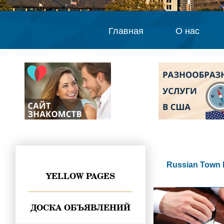
Главная
О нас
Russian Town 
YELLOW PAGES
ДОСКА ОБЪЯВЛЕНИЙ