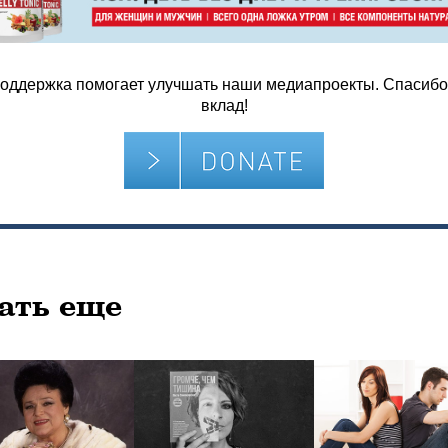
оддержка помогает улучшать наши медиапроекты. Спасибо
вклад!
ать еще