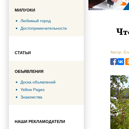
МИЛУОКИ
Любимый город
Чт
Достопримечательности
Автор: Ел
СТАТЬИ
ОБЪЯВЛЕНИЯ
Доска объявлений
Yellow Pages
Знакомства
НАШИ РЕКЛАМОДАТЕЛИ