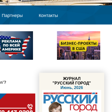
Партнеры
Контакты
ЖУРНАЛ
n'?
"РУССКИЙ ГОРОД"
Июнь, 2026