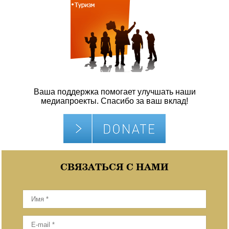
Ваша поддержка помогает улучшать наши
медиапроекты. Спасибо за ваш вклад!
СВЯЗАТЬСЯ С НАМИ