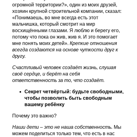
огромной территории?», один из моих друзей,
хозяин крупной строительной компании, сказал:
«Понимаешь, во мне всегда есть этот
мальчишка, который смотрит на мир
восхищёнными глазами. Я люблю и берегу его,
потому что пока он жив, жив я. И это помогает
мне понять моих детей».
Крепкие отношения
всегда создаются на основе чуткости друг к
другу.
Счастливый человек создаёт жизнь, слушая
своё сердце, и берёт на себя
ответственность за то, что создаёт.
Секрет четвёртый: будьте свободными,
чтобы позволить быть свободным
вашему ребёнку
Почему это важно?
Наши дети – это не наша собственность.
Мы
можем поделиться только тем, что есть в нас