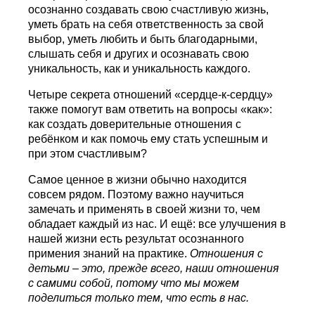
осознанно создавать свою счастливую жизнь,
уметь брать на себя ответственность за свой
выбор, уметь любить и быть благодарными,
слышать себя и других и осознавать свою
уникальность, как и уникальность каждого.
Четыре секрета отношений «сердце-к-сердцу»
также помогут вам ответить на вопросы «как»:
как создать доверительные отношения с
ребёнком и как помочь ему стать успешным и
при этом счастливым?
Самое ценное в жизни обычно находится
совсем рядом. Поэтому важно научиться
замечать и применять в своей жизни то, чем
обладает каждый из нас. И ещё: все улучшения в
нашей жизни есть результат осознанного
примения знаний на практике.
Отношения с
детьми – это, прежде всего, наши отношения
с самими собой, потому что мы можем
поделиться только тем, что есть в нас.