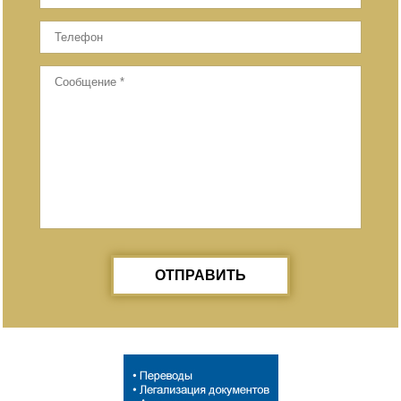
ОТПРАВИТЬ