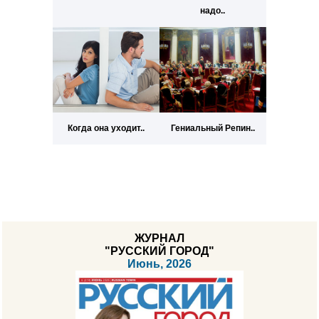
надо..
Когда она уходит..
Гениальный Репин..
ЖУРНАЛ
"РУССКИЙ ГОРОД"
Июнь, 2026