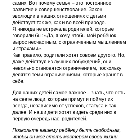
самих. Вот почему семья – это постоянное
развитие и совершенствование. Закон
эволюции в наших отношениях с детьми
действует так же, как и во всей природе.
Я никогда не встречала родителей, которые
говорили бы: «Да, я хочу, чтобы мой ребёнок
вырос несчастным, с ограниченным мышлением
и страхами».
Как правило, родители хотят совсем другого. Но,
даже действуя из лучших побуждений, они
невольно становятся ограничением, поскольку
делятся теми ограничениями, которые хранят в
себе.
Для наших детей самое важное – знать, что есть
на свете люди, которые примут и поймут их
всегда, независимо от успехов, статуса и так
далее. И наши дети хотят видеть среди них в
первую очередь нас, родителей.
Позвольте вашему ребёнку быть свободным,
чтобы он мог стать мастером своей жизни.