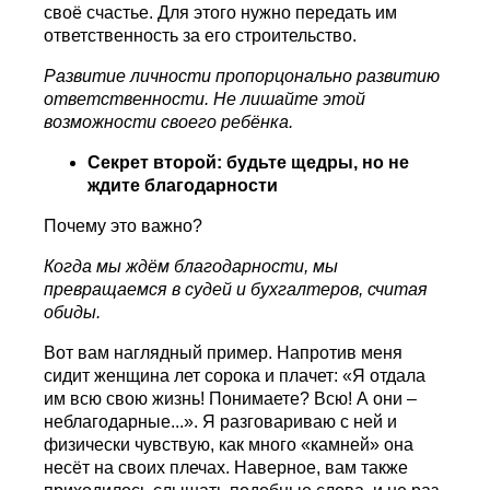
своё счастье. Для этого нужно передать им
ответственность за его строительство.
Развитие личности пропорцонально развитию
ответственности. Не лишайте этой
возможности своего ребёнка.
Секрет второй: будьте щедры, но не
ждите благодарности
Почему это важно?
Когда мы ждём благодарности, мы
превращаемся в судей и бухгалтеров, считая
обиды.
Вот вам наглядный пример. Напротив меня
сидит женщина лет сорока и плачет: «Я отдала
им всю свою жизнь! Понимаете? Всю! А они –
неблагодарные...». Я разговариваю с ней и
физически чувствую, как много «камней» она
несёт на своих плечах. Наверное, вам также