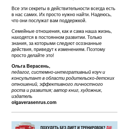
Все эти секреты в действительности всегда есть
в нас самих. Их просто нужно найти. Надеюсь,
что они послужат вам поддержкой.
Семейные отношения, как и сама наша жизнь,
находятся в постоянном развитии. Только
знания, за которыми следуют осознанные
действия, приведут к изменениям. Поэтому
просто делайте это!
Ольга Верасень,
педагог, системно-интегративный коуч и
консультант в области родительско-детских
отношений, эффективного личностного
роста и развития; автор книг, художник,
издатель
olgaverasenrus.com