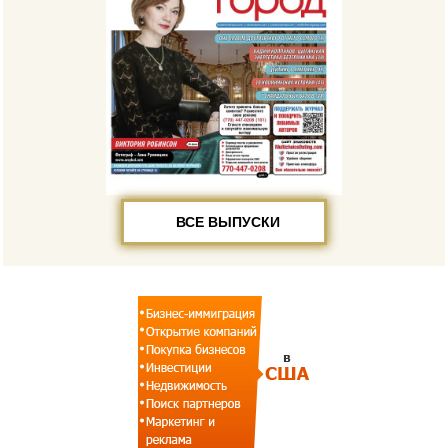
ВСЕ ВЫПУСКИ