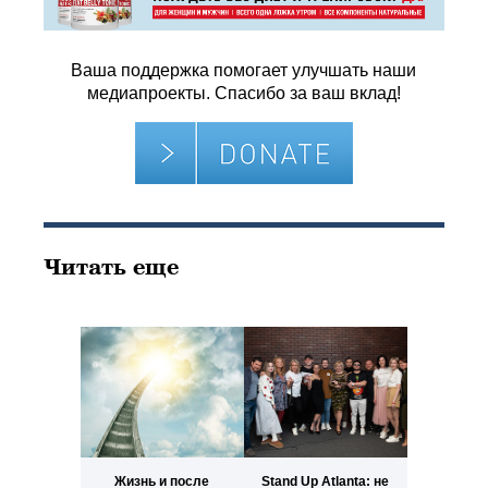
Ваша поддержка помогает улучшать наши
медиапроекты. Спасибо за ваш вклад!
Читать еще
Жизнь и после
Stand Up Atlanta: не