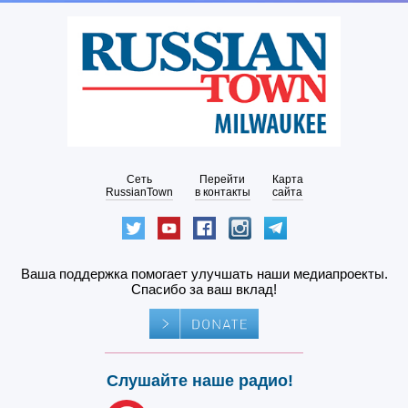
Сеть
Перейти
Карта
RussianTown
в контакты
сайта
Ваша поддержка помогает улучшать наши медиапроекты.
Спасибо за ваш вклад!
Слушайте наше радио!