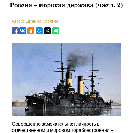
Россия – морская держава (часть 2)
Автор: Евгений Корягин
Совершенно замечательная личность в
отечественном и мировом кораблестроении –