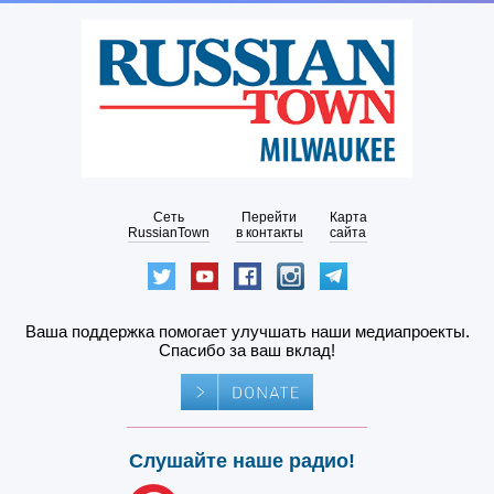
Сеть
Перейти
Карта
RussianTown
в контакты
сайта
Ваша поддержка помогает улучшать наши медиапроекты.
Спасибо за ваш вклад!
Слушайте наше радио!