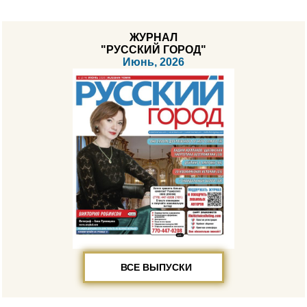
ЖУРНАЛ
"РУССКИЙ ГОРОД"
Июнь, 2026
ВСЕ ВЫПУСКИ