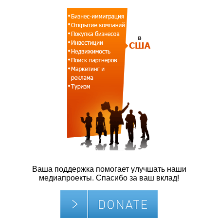
Ваша поддержка помогает улучшать наши
медиапроекты. Спасибо за ваш вклад!