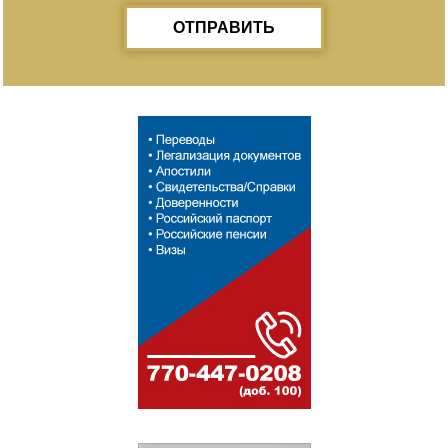
ОТПРАВИТЬ