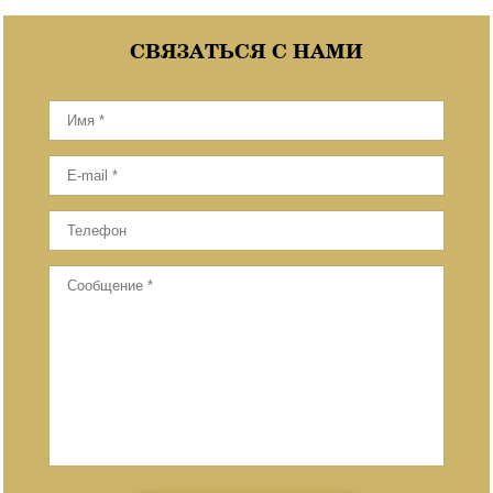
СВЯЗАТЬСЯ С НАМИ