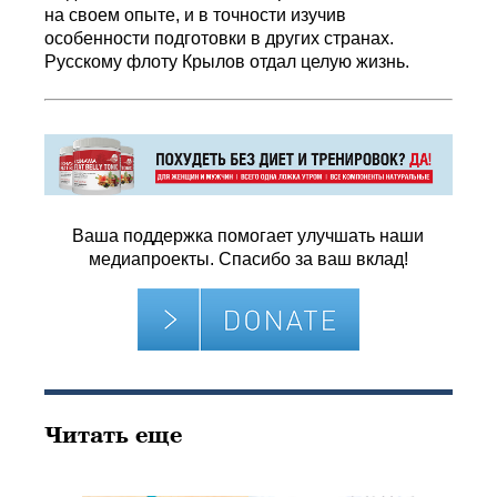
на своем опыте, и в точности изучив
особенности подготовки в других странах.
Русскому флоту Крылов отдал целую жизнь.
Ваша поддержка помогает улучшать наши
медиапроекты. Спасибо за ваш вклад!
Читать еще