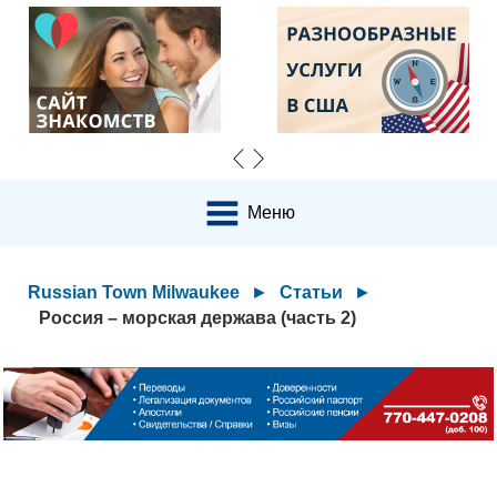
Меню
Russian Town Milwaukee
►
Статьи
►
Россия – морская держава (часть 2)