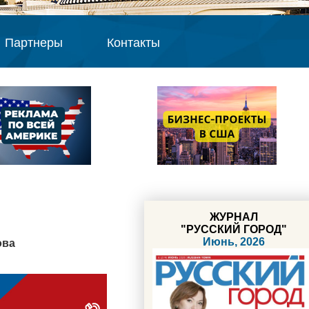
Партнеры
Контакты
ЖУРНАЛ
"РУССКИЙ ГОРОД"
Июнь, 2026
ова