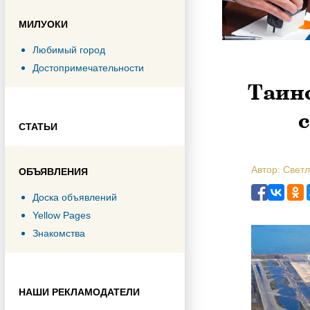
МИЛУОКИ
Любимый город
Достопримечательности
Таинс
СТАТЬИ
Автор: Свет
ОБЪЯВЛЕНИЯ
Доска объявлений
Yellow Pages
Знакомства
НАШИ РЕКЛАМОДАТЕЛИ