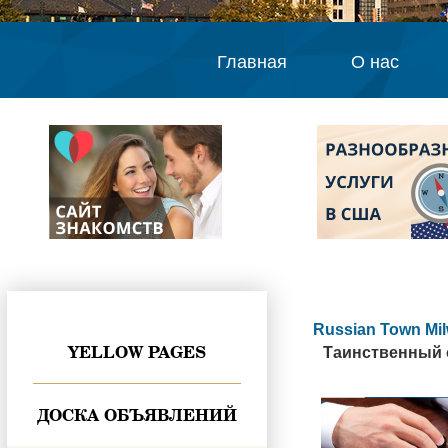
Главная
О нас
Russian Town Mi
YELLOW PAGES
Таинственный о
ДОСКА ОБЪЯВЛЕНИЙ