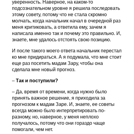
уверенность. Наверное, на каком-то
подсознательном уровне я решила последовать
этому совету, потому что не стала скромно
молчать, когда начальник начал в очередной раз
меня критиковать, а ответила ему, зачем я
написала именно так и почему это правильно. И,
знаете, мне удалось отстоять свою позицию.
И после такого моего ответа начальник перестал
ко мне придираться. А я подумала, что мне стоит
еще раз посетить мадам Зару, чтобы она
сделала мне новый прогноз.
–
Так и поступили?
– Да, время от времени, когда нужно было
принять важное решение, я приходила за
прогнозом к мадам Заре. И, знаете, ее советы
всегда можно было интерпретировать по-
разному, но, наверное, у меня неплохо
получалось, потому что они гораздо чаще
помогали, чем нет.