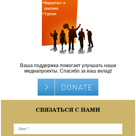
Ваша поддержка помогает улучшать наши
медиапроекты. Спасибо за ваш вклад!
СВЯЗАТЬСЯ С НАМИ