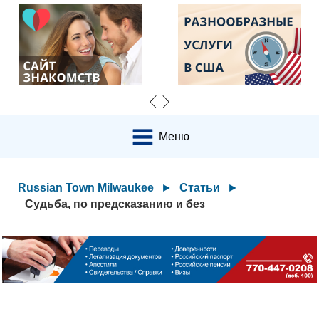
Меню
Russian Town Milwaukee
►
Статьи
►
Судьба, по предсказанию и без