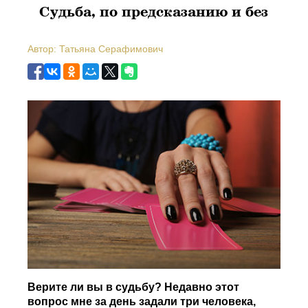
Судьба, по предсказанию и без
Автор: Татьяна Серафимович
Верите ли вы в судьбу? Недавно этот
вопрос мне за день задали три человека,