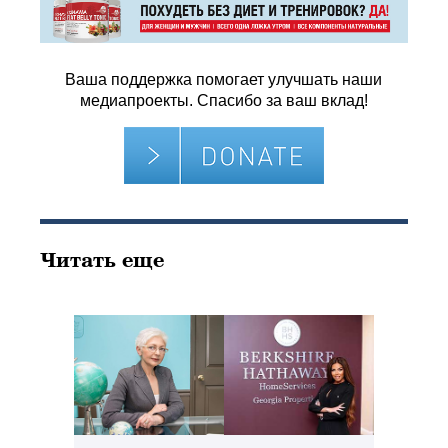
Ваша поддержка помогает улучшать наши
медиапроекты. Спасибо за ваш вклад!
Читать еще