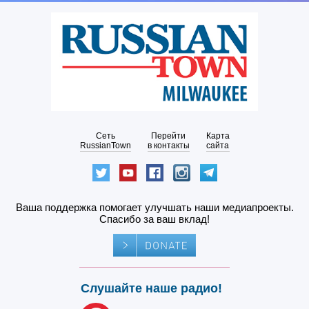
Сеть
Перейти
Карта
RussianTown
в контакты
сайта
Ваша поддержка помогает улучшать наши медиапроекты.
Спасибо за ваш вклад!
Слушайте наше радио!