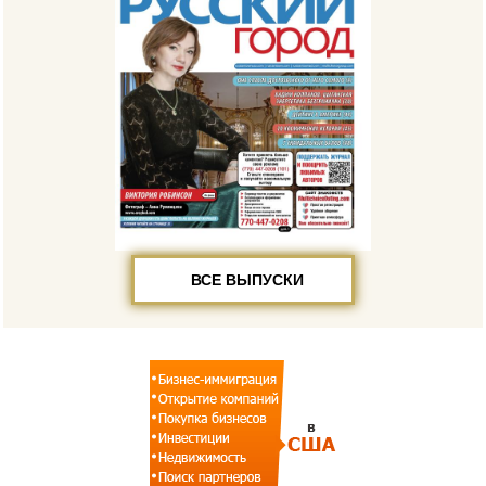
ВСЕ ВЫПУСКИ