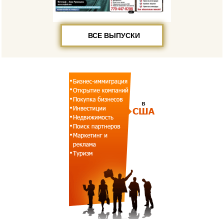
ВСЕ ВЫПУСКИ