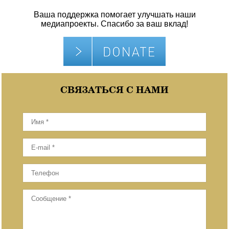
Ваша поддержка помогает улучшать наши
медиапроекты. Спасибо за ваш вклад!
СВЯЗАТЬСЯ С НАМИ