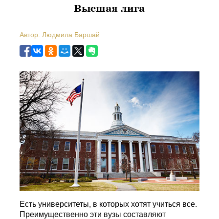
Высшая лига
Автор: Людмила Баршай
Есть университеты, в которых хотят учиться все.
Преимущественно эти вузы составляют