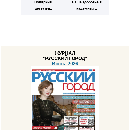
Полярный
Наше здоровье в
детектив..
надежных ..
ЖУРНАЛ
"РУССКИЙ ГОРОД"
Июнь, 2026