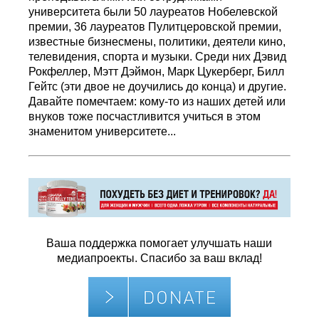
университета были 50 лауреатов Нобелевской
премии, 36 лауреатов Пулитцеровской премии,
известные бизнесмены, политики, деятели кино,
телевидения, спорта и музыки. Среди них Дэвид
Рокфеллер, Мэтт Дэймон, Марк Цукерберг, Билл
Гейтс (эти двое не доучились до конца) и другие.
Давайте помечтаем: кому-то из наших детей или
внуков тоже посчастливится учиться в этом
знаменитом университете...
Ваша поддержка помогает улучшать наши
медиапроекты. Спасибо за ваш вклад!