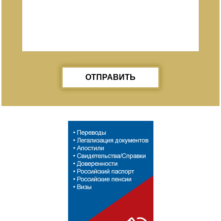
ОТПРАВИТЬ