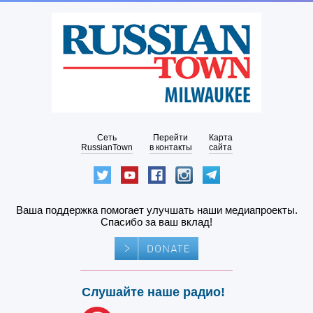
Сеть
Перейти
Карта
RussianTown
в контакты
сайта
Ваша поддержка помогает улучшать наши медиапроекты.
Спасибо за ваш вклад!
Слушайте наше радио!