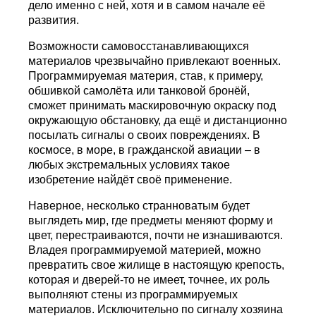
дело именно с ней, хотя и в самом начале её
развития.
Возможности самовосстанавливающихся
материалов чрезвычайно привлекают военных.
Программируемая материя, став, к примеру,
обшивкой самолёта или танковой бронёй,
сможет принимать маскировочную окраску под
окружающую обстановку, да ещё и дистанционно
посылать сигналы о своих повреждениях. В
космосе, в море, в гражданской авиации – в
любых экстремальных условиях такое
изобретение найдёт своё применение.
Наверное, несколько странноватым будет
выглядеть мир, где предметы меняют форму и
цвет, перестраиваются, почти не изнашиваются.
Владея программируемой материей, можно
превратить свое жилище в настоящую крепость,
которая и дверей-то не имеет, точнее, их роль
выполняют стены из программируемых
материалов. Исключительно по сигналу хозяина