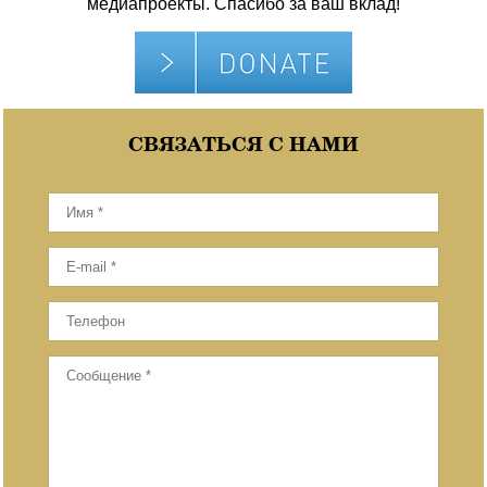
медиапроекты. Спасибо за ваш вклад!
СВЯЗАТЬСЯ С НАМИ