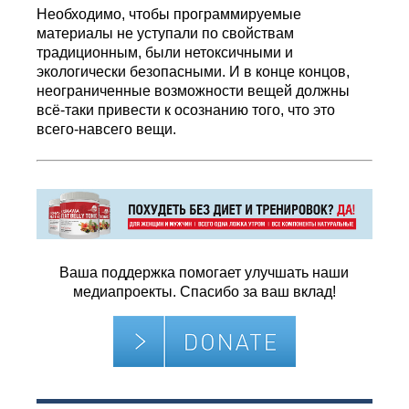
Необходимо, чтобы программируемые
материалы не уступали по свойствам
традиционным, были нетоксичными и
экологически безопасными. И в конце концов,
неограниченные возможности вещей должны
всё-таки привести к осознанию того, что это
всего-навсего вещи.
Ваша поддержка помогает улучшать наши
медиапроекты. Спасибо за ваш вклад!