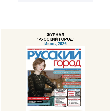
ЖУРНАЛ
"РУССКИЙ ГОРОД"
Июнь, 2026