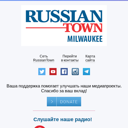
Сеть
Перейти
Карта
RussianTown
в контакты
сайта
Ваша поддержка помогает улучшать наши медиапроекты.
Спасибо за ваш вклад!
Слушайте наше радио!