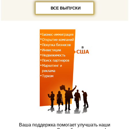
ВСЕ ВЫПУСКИ
Ваша поддержка помогает улучшать наши