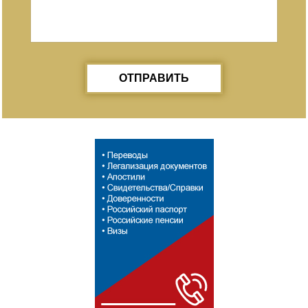
ОТПРАВИТЬ