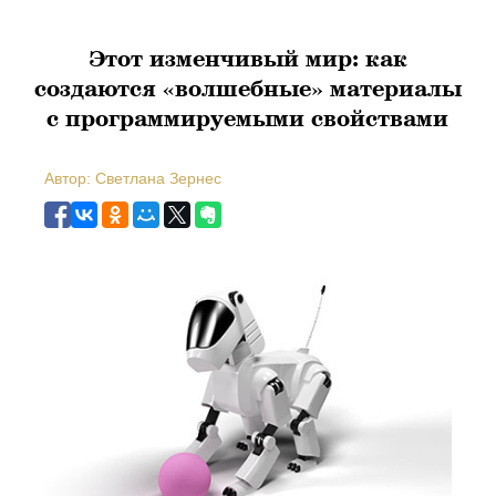
Этот изменчивый мир: как
создаются «волшебные» материалы
с программируемыми свойствами
Автор: Светлана Зернес