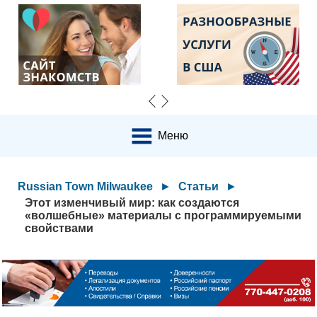
Меню
Russian Town Milwaukee
►
Статьи
►
Этот изменчивый мир: как создаются
«волшебные» материалы с программируемыми
свойствами