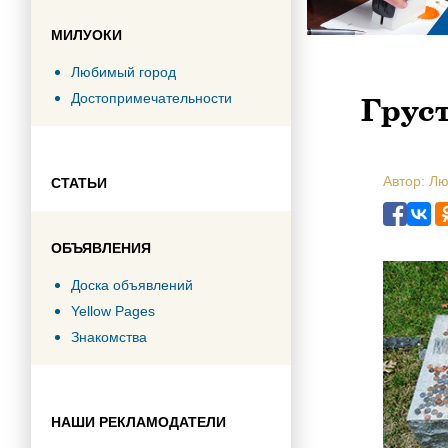
МИЛУОКИ
Любимый город
Груст
Достопримечательности
Автор: Л
СТАТЬИ
ОБЪЯВЛЕНИЯ
Доска объявлений
Yellow Pages
Знакомства
НАШИ РЕКЛАМОДАТЕЛИ