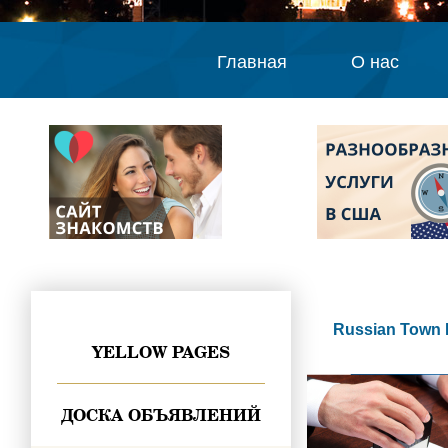
Главная
О нас
Russian Town 
YELLOW PAGES
ДОСКА ОБЪЯВЛЕНИЙ