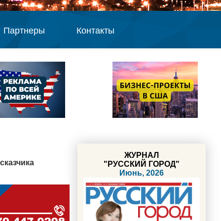
Партнеры
Контакты
ЖУРНАЛ
сказчика
"РУССКИЙ ГОРОД"
Июнь, 2026