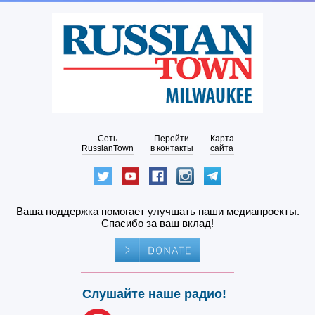
Сеть
Перейти
Карта
RussianTown
в контакты
сайта
Ваша поддержка помогает улучшать наши медиапроекты.
Спасибо за ваш вклад!
Слушайте наше радио!