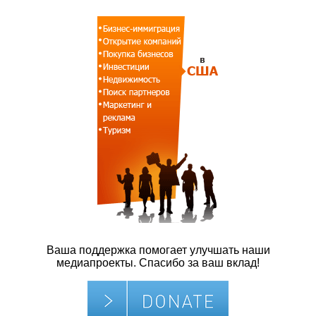
Ваша поддержка помогает улучшать наши
медиапроекты. Спасибо за ваш вклад!