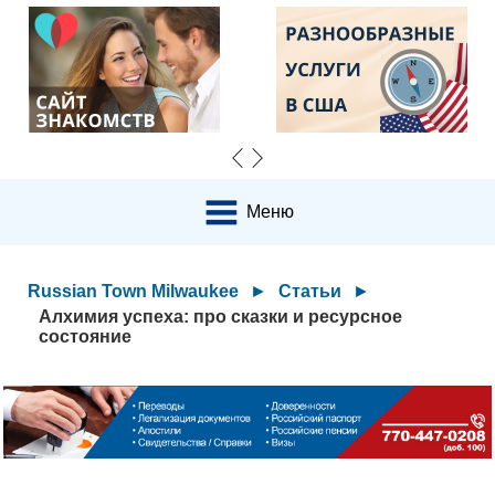
Меню
Russian Town Milwaukee
►
Статьи
►
Алхимия успеха: про сказки и ресурсное
состояние