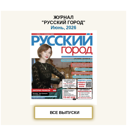
ЖУРНАЛ
"РУССКИЙ ГОРОД"
Июнь, 2026
ВСЕ ВЫПУСКИ