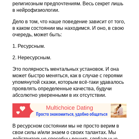
религиозным предпочтениям. Весь секрет лишь
в нейрофизиологии.
Дело в том, что наше поведение зависит от того,
в каком состоянии мы находимся. И оно, в свою
очередь, может быть:
1. Ресурсным.
2. Нересурсным.
Это полярность ментальных установок. И она
может быстро меняться, как в случае с героями
упомянутой сказки, которым всё-таки удавалось
проявлять определенные качества, будучи
абсолютно уверенными в их отсутствии.
В ресурсном состоянии мы не просто верим в
свои силы и/или знаем о своих талантах. Мы
действительно способны решить глобальные