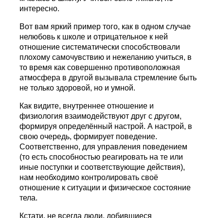
интересно.
Вот вам яркий пример того, как в одном случае
нелюбовь к школе и отрицательное к ней
отношение систематически способствовали
плохому самочувствию и нежеланию учиться, в
то время как совершенно противоположная
атмосфера в другой вызывала стремление быть
не только здоровой, но и умной.
Как видите, внутреннее отношение и
физиология взаимодействуют друг с другом,
формируя определённый настрой. А настрой, в
свою очередь, формирует поведение.
Соответственно, для управления поведением
(то есть способностью реагировать на те или
иные поступки и соответствующие действия),
нам необходимо контролировать своё
отношение к ситуации и физическое состояние
тела.
Кстати, не всегда люди, добившиеся