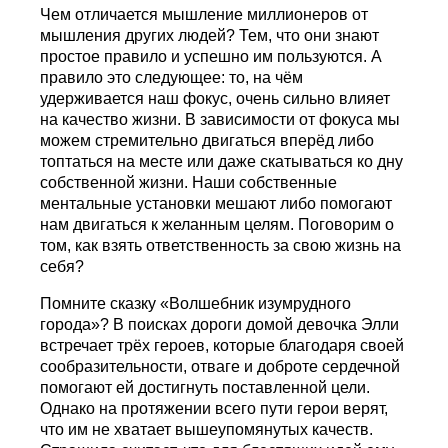
Чем отличается мышление миллионеров от
мышления других людей? Тем, что они знают
простое правило и успешно им пользуются. А
правило это следующее: то, на чём
удерживается наш фокус, очень сильно влияет
на качество жизни. В зависимости от фокуса мы
можем стремительно двигаться вперёд либо
топтаться на месте или даже скатываться ко дну
собственной жизни. Наши собственные
ментальные установки мешают либо помогают
нам двигаться к желанным целям. Поговорим о
том, как взять ответственность за свою жизнь на
себя?
Помните сказку «Волшебник изумрудного
города»? В поисках дороги домой девочка Элли
встречает трёх героев, которые благодаря своей
сообразительности, отваге и доброте сердечной
помогают ей достигнуть поставленной цели.
Однако на протяжении всего пути герои верят,
что им не хватает вышеупомянутых качеств.