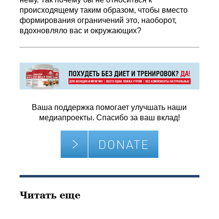
происходящему таким образом, чтобы вместо
формирования ограничений это, наоборот,
вдохновляло вас и окружающих?
Ваша поддержка помогает улучшать наши
медиапроекты. Спасибо за ваш вклад!
Читать еще