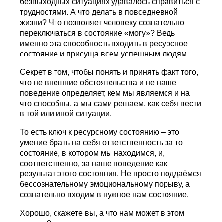
безвыходных ситуациях удавалось справиться с
трудностями. А что делать в повседневной
жизни? Что позволяет человеку сознательно
переключаться в состояние «могу»? Ведь
именно эта способность входить в ресурсное
состояние и присуща всем успешным людям.
Секрет в том, чтобы понять и принять факт того,
что не внешние обстоятельства и не наше
поведение определяет, кем мы являемся и на
что способны, а мы сами решаем, как себя вести
в той или иной ситуации.
То есть ключ к ресурсному состоянию – это
умение брать на себя ответственность за то
состояние, в котором мы находимся, и,
соответственно, за наше поведение как
результат этого состояния. Не просто поддаёмся
бессознательному эмоциональному порыву, а
сознательно входим в нужное нам состояние.
Хорошо, скажете вы, а что нам может в этом