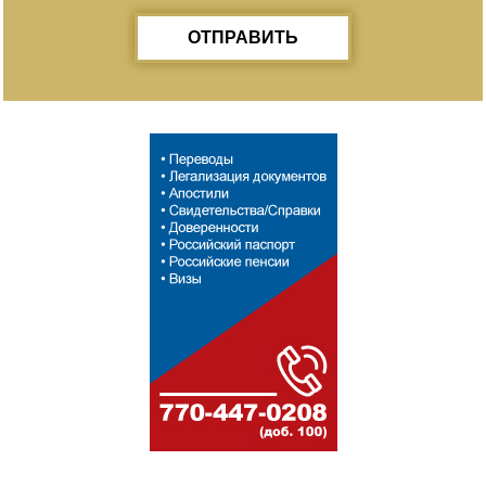
ОТПРАВИТЬ