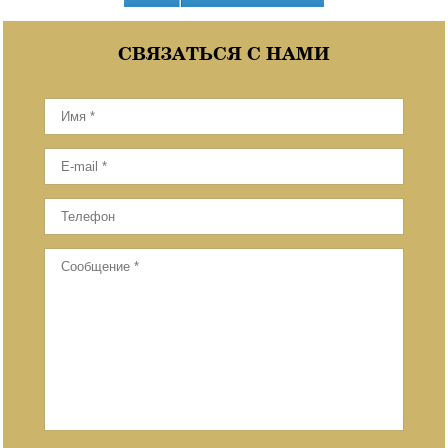
СВЯЗАТЬСЯ С НАМИ