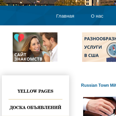
Главная
О нас
Russian Town Mi
YELLOW PAGES
ДОСКА ОБЪЯВЛЕНИЙ