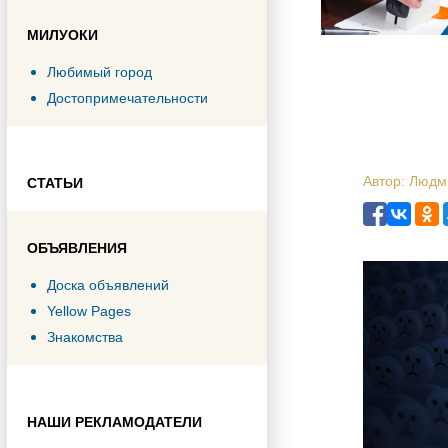
МИЛУОКИ
Любимый город
Достопримечательности
Автор: Люд
СТАТЬИ
ОБЪЯВЛЕНИЯ
Доска объявлений
Yellow Pages
Знакомства
НАШИ РЕКЛАМОДАТЕЛИ