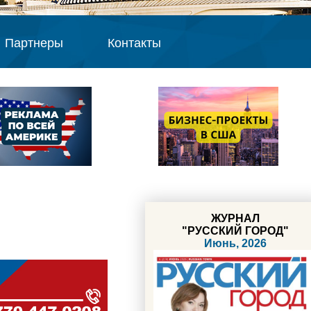
Партнеры
Контакты
ЖУРНАЛ
"РУССКИЙ ГОРОД"
Июнь, 2026