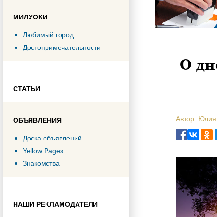
МИЛУОКИ
Любимый город
Достопримечательности
О дн
СТАТЬИ
Автор: Юлия
ОБЪЯВЛЕНИЯ
Доска объявлений
Yellow Pages
Знакомства
НАШИ РЕКЛАМОДАТЕЛИ