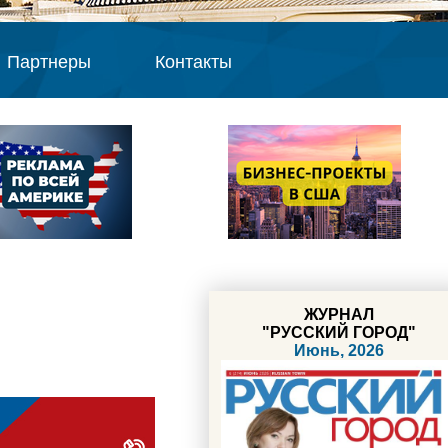
Партнеры
Контакты
ЖУРНАЛ
"РУССКИЙ ГОРОД"
Июнь, 2026