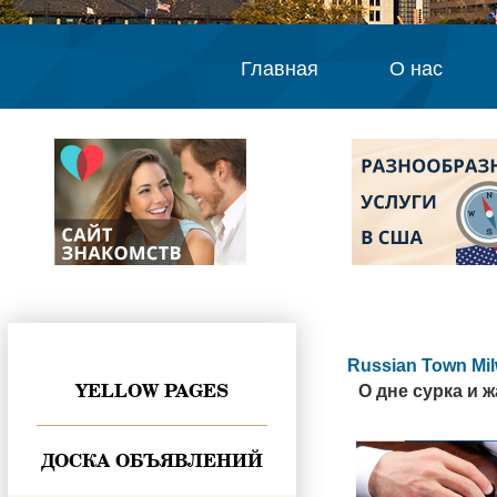
Главная
О нас
Russian Town Mi
YELLOW PAGES
О дне сурка и 
ДОСКА ОБЪЯВЛЕНИЙ