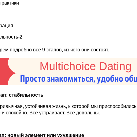
практики
рация
льность-2.
рём подробно все 9 этапов, из чего они состоят.
ап: стабильность
ривычная, устойчивая жизнь, к которой мы приспособились,
 и спокойно. Всё устраивает. Все довольны.
ап:
новый элемент или ухудшение