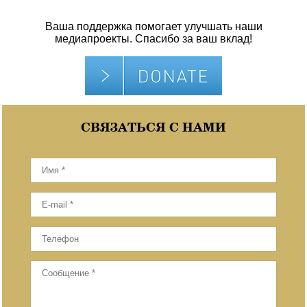
Ваша поддержка помогает улучшать наши
медиапроекты. Спасибо за ваш вклад!
СВЯЗАТЬСЯ С НАМИ