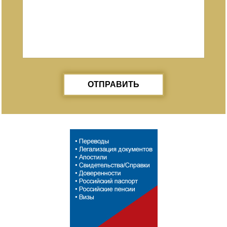
ОТПРАВИТЬ