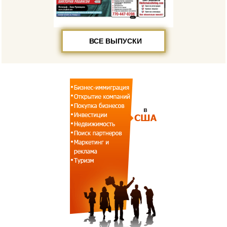
ВСЕ ВЫПУСКИ