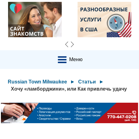
Меню
Russian Town Milwaukee
►
Статьи
►
Хочу «ламборджини», или Как привлечь удачу