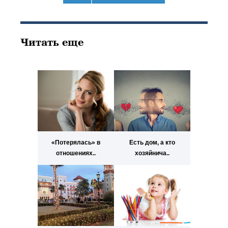
Читать еще
«Потерялась» в
Есть дом, а кто
отношениях..
хозяйнича..