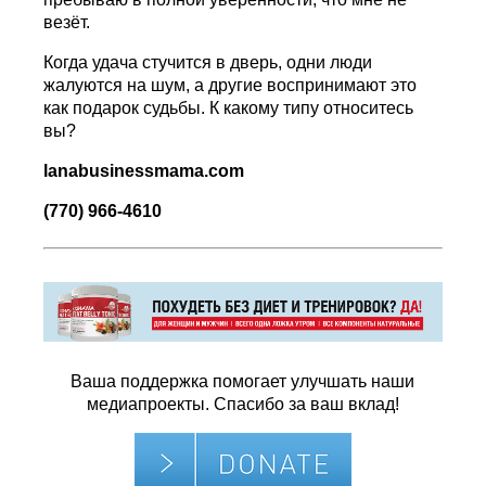
везёт.
Когда удача стучится в дверь, одни люди
жалуются на шум, а другие воспринимают это
как подарок судьбы. К какому типу относитесь
вы?
lanabusinessmama
.
com
(770) 966-4610
Ваша поддержка помогает улучшать наши
медиапроекты. Спасибо за ваш вклад!