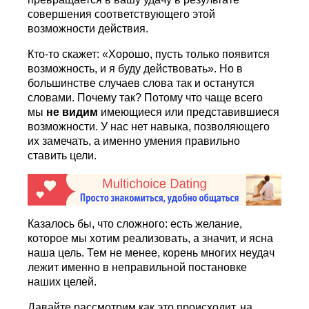
совершения соответствующего этой
возможности действия.
Кто-то скажет: «Хорошо, пусть только появится
возможность, и я буду действовать». Но в
большинстве случаев слова так и останутся
словами. Почему так? Потому что чаще всего
мы
не видим
имеющиеся или представившиеся
возможности. У нас нет навыка, позволяющего
их замечать, а именно умения правильно
ставить цели.
Казалось бы, что сложного: есть желание,
которое мы хотим реализовать, а значит, и ясна
наша цель. Тем не менее, корень многих неудач
лежит именно в неправильной постановке
наших целей.
Давайте рассмотрим как это происходит, на