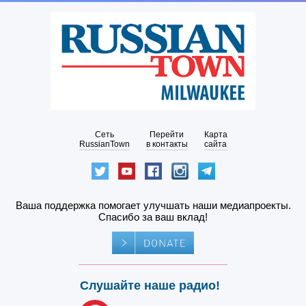
Сеть
Перейти
Карта
RussianTown
в контакты
сайта
Ваша поддержка помогает улучшать наши медиапроекты.
Спасибо за ваш вклад!
Слушайте наше радио!