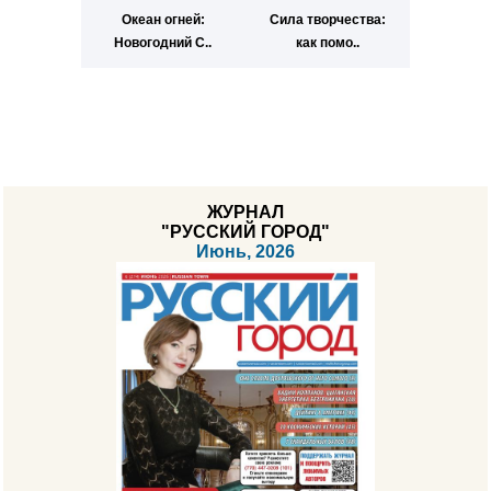
Океан огней:
Сила творчества:
Новогодний С..
как помо..
ЖУРНАЛ
"РУССКИЙ ГОРОД"
Июнь, 2026