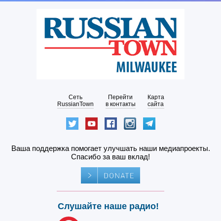
Сеть
Перейти
Карта
RussianTown
в контакты
сайта
Ваша поддержка помогает улучшать наши медиапроекты.
Спасибо за ваш вклад!
Слушайте наше радио!