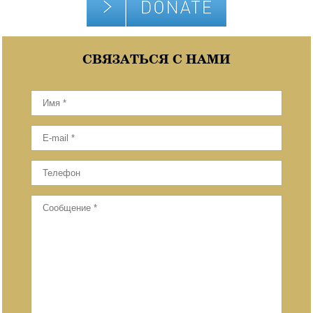
СВЯЗАТЬСЯ С НАМИ