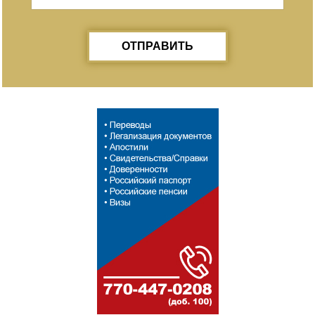
ОТПРАВИТЬ