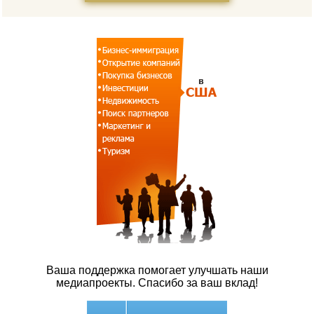
Ваша поддержка помогает улучшать наши
медиапроекты. Спасибо за ваш вклад!