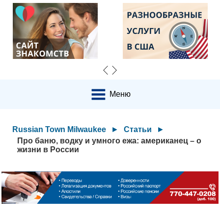
Меню
Russian Town Milwaukee
►
Статьи
►
Про баню, водку и умного ежа: американец – о
жизни в России