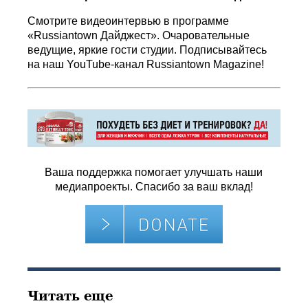
Смотрите видеоинтервью в программе
«Russiantown Дайджест». Очаровательные
ведущие, яркие гости студии. Подписывайтесь
на наш YouTube-канал
Russiantown Magazine!
Ваша поддержка помогает улучшать наши
медиапроекты. Спасибо за ваш вклад!
Читать еще