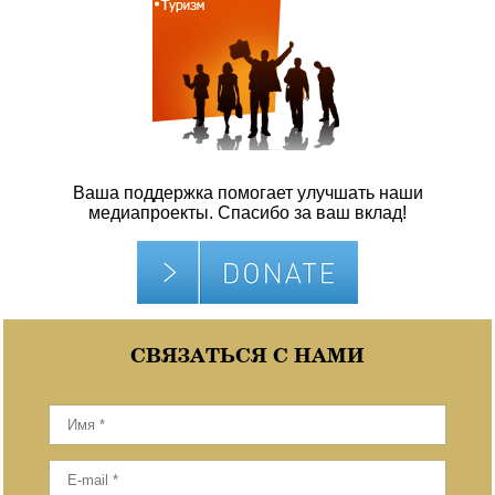
Ваша поддержка помогает улучшать наши
медиапроекты. Спасибо за ваш вклад!
СВЯЗАТЬСЯ С НАМИ