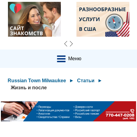
Меню
Russian Town Milwaukee
►
Статьи
►
Жизнь и после