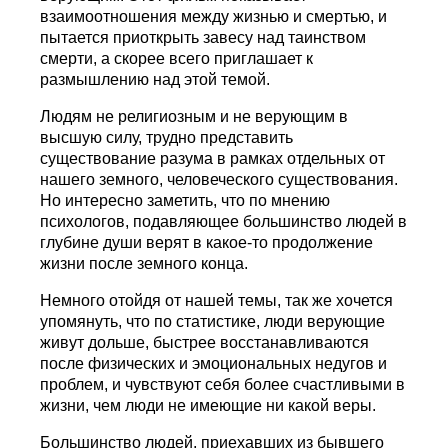
взаимоотношения между жизнью и смертью, и
пытается приоткрыть завесу над таинством
смерти, а скорее всего приглашает к
размышлению над этой темой.
Людям не религиозным и не верующим в
высшую силу, трудно представить
существование разума в рамках отдельных от
нашего земного, человеческого существования.
Но интересно заметить, что по мнению
психологов, подавляющее большинство людей в
глубине души верят в какое-то продолжение
жизни после земного конца.
Немного отойдя от нашей темы, так же хочется
упомянуть, что по статистике, люди верующие
живут дольше, быстрее восстанавливаются
после физических и эмоциональных недугов и
проблем, и чувствуют себя более счастливыми в
жизни, чем люди не имеющие ни какой веры.
Большинство людей, приехавших из бывшего