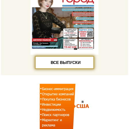
ВСЕ ВЫПУСКИ