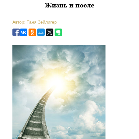
Жизнь и после
Автор: Таня Зейлигер