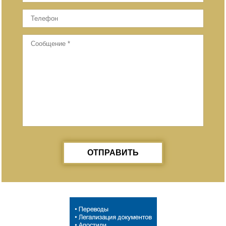
ОТПРАВИТЬ