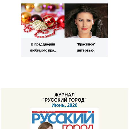
В преддверии
'Красивое'
любимого пра..
интервью..
ЖУРНАЛ
"РУССКИЙ ГОРОД"
Июнь, 2026