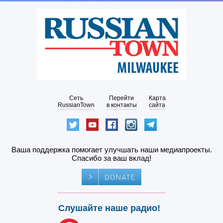
Сеть
Перейти
Карта
RussianTown
в контакты
сайта
Ваша поддержка помогает улучшать наши медиапроекты.
Спасибо за ваш вклад!
Слушайте наше радио!