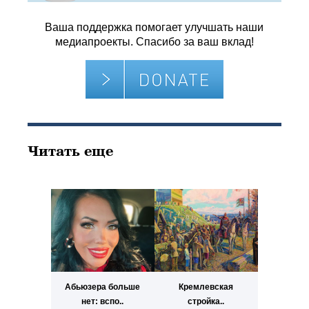
Ваша поддержка помогает улучшать наши
медиапроекты. Спасибо за ваш вклад!
Читать еще
Абьюзера больше
Кремлевская
нет: вспо..
стройка..