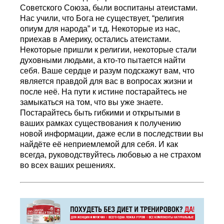
Советского Союза, были воспитаны атеистами.
Нас учили, что Бога не существует, “религия
опиум для народа” и т.д. Некоторые из нас,
приехав в Америку, остались атеистами.
Некоторые пришли к религии, некоторые стали
духовными людьми, а кто-то пытается найти
себя. Ваше сердце и разум подскажут вам, что
является правдой для вас в вопросах жизни и
после неё. На пути к истине постарайтесь не
замыкаться на том, что вы уже знаете.
Постарайтесь быть гибкими и открытыми в
ваших рамках существования к получению
новой информации, даже если в последствии вы
найдёте её неприемлемой для себя. И как
всегда, руководствуйтесь любовью а не страхом
во всех ваших решениях.