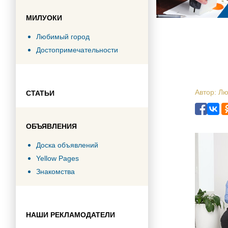
МИЛУОКИ
Любимый город
Достопримечательности
Автор: Л
СТАТЬИ
ОБЪЯВЛЕНИЯ
Доска объявлений
Yellow Pages
Знакомства
НАШИ РЕКЛАМОДАТЕЛИ