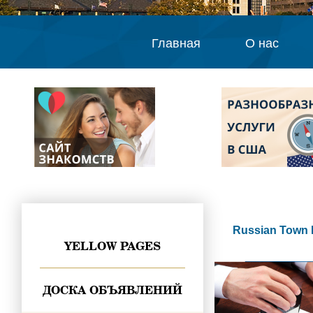
Главная
О нас
Russian Town 
YELLOW PAGES
ДОСКА ОБЪЯВЛЕНИЙ