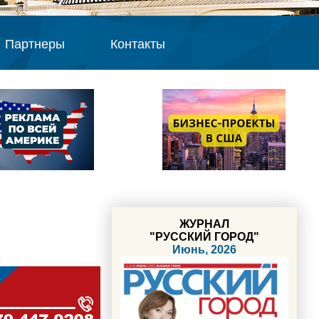
Партнеры
Контакты
ЖУРНАЛ
"РУССКИЙ ГОРОД"
Июнь, 2026