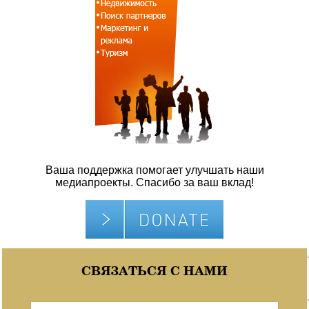
Ваша поддержка помогает улучшать наши
медиапроекты. Спасибо за ваш вклад!
СВЯЗАТЬСЯ С НАМИ