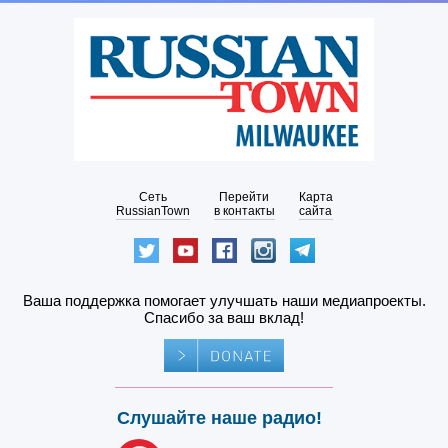
Сеть
Перейти
Карта
RussianTown
в контакты
сайта
Ваша поддержка помогает улучшать наши медиапроекты.
Спасибо за ваш вклад!
Слушайте наше радио!