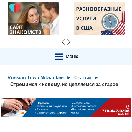
Меню
Russian Town Milwaukee
►
Статьи
►
Стремимся к новому, но цепляемся за старое