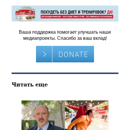
Ваша поддержка помогает улучшать наши
медиапроекты. Спасибо за ваш вклад!
Читать еще