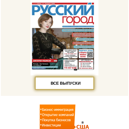
ВСЕ ВЫПУСКИ