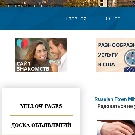
Главная
О нас
Russian Town Mi
YELLOW PAGES
Радоваться не
ДОСКА ОБЪЯВЛЕНИЙ