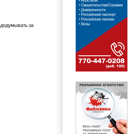
 додумывать за