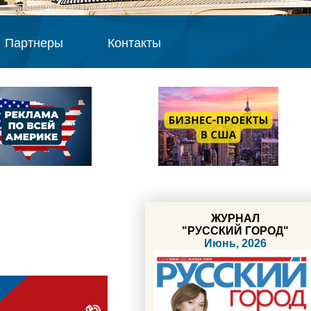
Партнеры
Контакты
ЖУРНАЛ
"РУССКИЙ ГОРОД"
Июнь, 2026