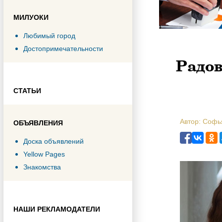
МИЛУОКИ
Любимый город
Достопримечательности
Радов
СТАТЬИ
Автор: Софь
ОБЪЯВЛЕНИЯ
Доска объявлений
Yellow Pages
Знакомства
НАШИ РЕКЛАМОДАТЕЛИ