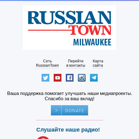
Сеть
Перейти
Карта
RussianTown
в контакты
сайта
Ваша поддержка помогает улучшать наши медиапроекты.
Спасибо за ваш вклад!
Слушайте наше радио!