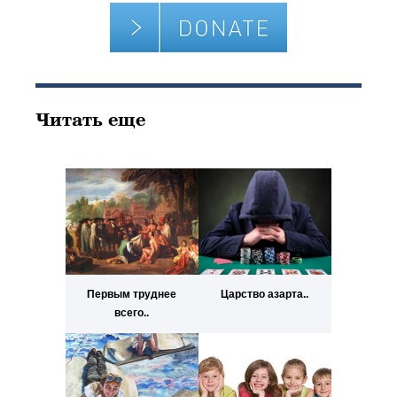
Читать еще
Первым труднее
Царство азарта..
всего..