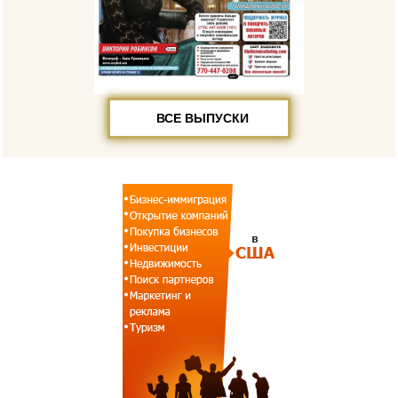
ВСЕ ВЫПУСКИ