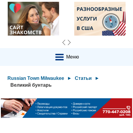
Меню
Russian Town Milwaukee
►
Статьи
►
Великий бунтарь