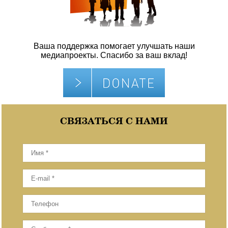
Ваша поддержка помогает улучшать наши
медиапроекты. Спасибо за ваш вклад!
СВЯЗАТЬСЯ С НАМИ