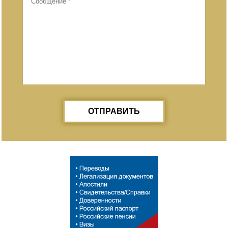
ОТПРАВИТЬ