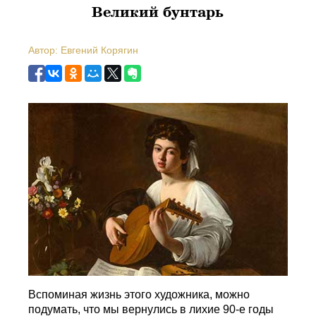
Великий бунтарь
Автор: Евгений Корягин
Вспоминая жизнь этого художника, можно
подумать, что мы вернулись в лихие 90-е годы