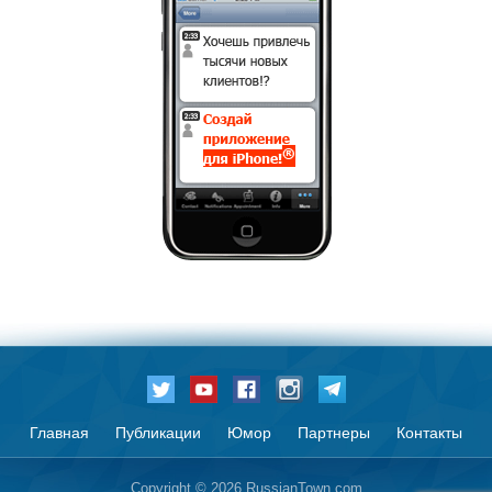
Главная
Публикации
Юмор
Партнеры
Контакты
Copyright © 2026 RussianTown.com