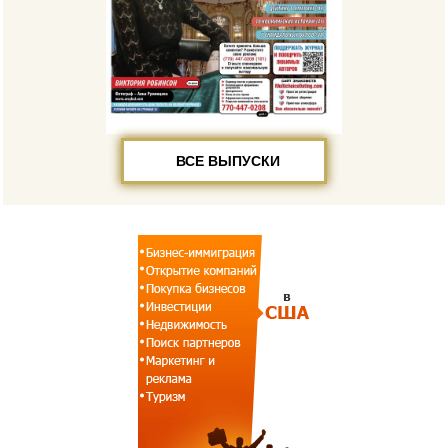
ВСЕ ВЫПУСКИ