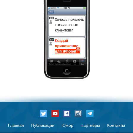
Главная
Публикации
Юмор
Партнеры
Контакты