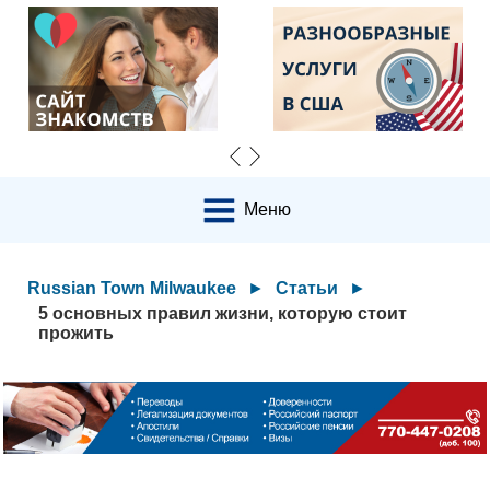
Меню
Russian Town Milwaukee
►
Статьи
►
5 основных правил жизни, которую стоит
прожить