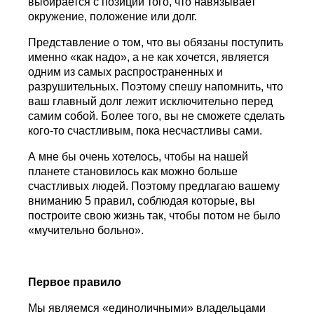
выбирается с позиции того, что навязывает
окружение, положение или долг.
Представление о том, что вы обязаны поступить
именно «как надо», а не как хочется, является
одним из самых распространенных и
разрушительных. Поэтому спешу напомнить, что
ваш главный долг лежит исключительно перед
самим собой. Более того, вы не сможете сделать
кого-то счастливым, пока несчастливы сами.
А мне бы очень хотелось, чтобы на нашей
планете становилось как можно больше
счастливых людей. Поэтому предлагаю вашему
вниманию 5 правил, соблюдая которые, вы
построите свою жизнь так, чтобы потом не было
«мучительно больно».
Первое правило
Мы являемся «единоличными» владельцами