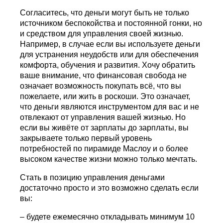
Согласитесь, что деньги могут быть не только
источником беспокойства и постоянной гонки, но
и средством для управления своей жизнью.
Например, в случае если вы используете деньги
для устранения неудобств или для обеспечения
комфорта, обучения и развития. Хочу обратить
ваше внимание, что финансовая свобода не
означает возможность покупать всё, что вы
пожелаете, или жить в роскоши. Это означает,
что деньги являются инструментом для вас и не
отвлекают от управления вашей жизнью. Но
если вы живёте от зарплаты до зарплаты, вы
закрываете только первый уровень
потребностей по пирамиде Маслоу и о более
высоком качестве жизни можно только мечтать.
Стать в позицию управления деньгами
достаточно просто и это возможно сделать если
вы:
– будете ежемесячно откладывать минимум 10