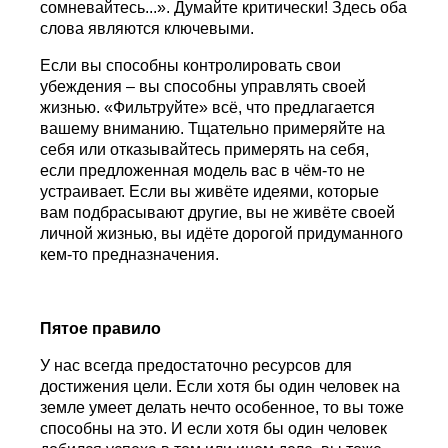
сомневайтесь...». Думайте критически! Здесь оба
слова являются ключевыми.
Если вы способны контролировать свои
убеждения – вы способны управлять своей
жизнью. «Фильтруйте» всё, что предлагается
вашему вниманию. Тщательно примеряйте на
себя или отказывайтесь примерять на себя,
если предложенная модель вас в чём-то не
устраивает. Если вы живёте идеями, которые
вам подбрасывают другие, вы не живёте своей
личной жизнью, вы идёте дорогой придуманного
кем-то предназначения.
Пятое правило
У нас всегда предостаточно ресурсов для
достижения цели. Если хотя бы один человек на
земле умеет делать нечто особенное, то вы тоже
способны на это. И если хотя бы один человек