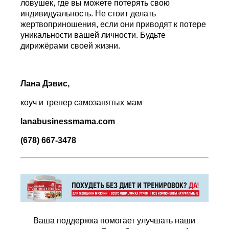
ловушек, где вы можете потерять свою
индивидуальность. Не стоит делать
жертвоприношения, если они приводят к потере
уникальности вашей личности. Будьте
дирижёрами своей жизни.
Лана Дэвис,
коуч и тренер самозанятых мам
lanabusinessmama
.
com
(678) 667-3478
Ваша поддержка помогает улучшать наши