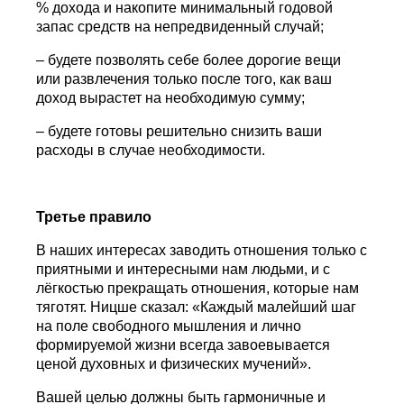
% дохода и накопите минимальный годовой
запас средств на непредвиденный случай;
– будете позволять себе более дорогие вещи
или развлечения только после того, как ваш
доход вырастет на необходимую сумму;
– будете готовы решительно снизить ваши
расходы в случае необходимости.
Третье правило
В наших интересах заводить отношения только с
приятными и интересными нам людьми, и с
лёгкостью прекращать отношения, которые нам
тяготят. Ницше сказал: «Каждый малейший шаг
на поле свободного мышления и лично
формируемой жизни всегда завоевывается
ценой духовных и физических мучений».
Вашей целью должны быть гармоничные и