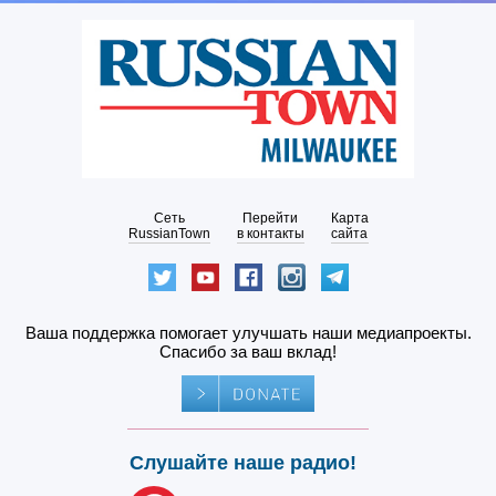
Сеть
Перейти
Карта
RussianTown
в контакты
сайта
Ваша поддержка помогает улучшать наши медиапроекты.
Спасибо за ваш вклад!
Слушайте наше радио!