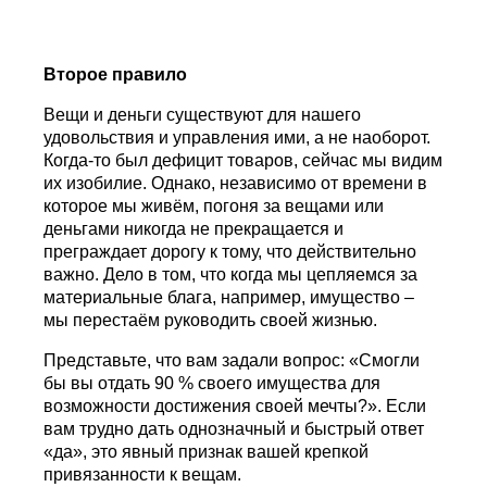
Второе правило
Вещи и деньги существуют для нашего
удовольствия и управления ими, а не наоборот.
Когда-то был дефицит товаров, сейчас мы видим
их изобилие. Однако, независимо от времени в
которое мы живём, погоня за вещами или
деньгами никогда не прекращается и
преграждает дорогу к тому, что действительно
важно. Дело в том, что когда мы цепляемся за
материальные блага, например, имущество –
мы перестаём руководить своей жизнью.
Представьте, что вам задали вопрос: «Смогли
бы вы отдать 90 % своего имущества для
возможности достижения своей мечты?». Если
вам трудно дать однозначный и быстрый ответ
«да», это явный признак вашей крепкой
привязанности к вещам.