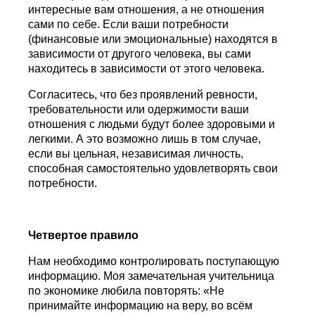
интересные вам отношения, а не отношения
сами по себе. Если ваши потребности
(финансовые или эмоциональные) находятся в
зависимости от другого человека, вы сами
находитесь в зависимости от этого человека.
Согласитесь, что без проявлений ревности,
требовательности или одержимости ваши
отношения с людьми будут более здоровыми и
легкими. А это возможно лишь в том случае,
если вы цельная, независимая личность,
способная самостоятельно удовлетворять свои
потребности.
Четвертое правило
Нам необходимо контролировать поступающую
информацию. Моя замечательная учительница
по экономике любила повторять: «Не
принимайте информацию на веру, во всём