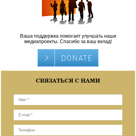
Ваша поддержка помогает улучшать наши
медиапроекты. Спасибо за ваш вклад!
СВЯЗАТЬСЯ С НАМИ