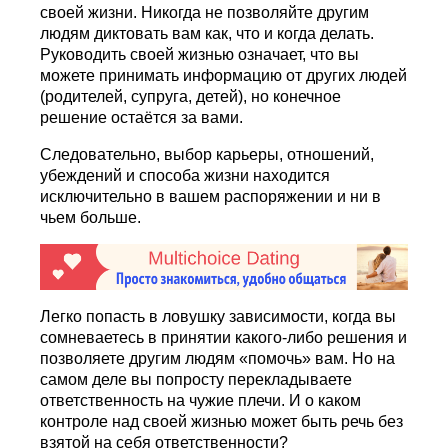
своей жизни. Никогда не позволяйте другим
людям диктовать вам как, что и когда делать.
Руководить своей жизнью означает, что вы
можете принимать информацию от других людей
(родителей, супруга, детей), но конечное
решение остаётся за вами.
Следовательно, выбор карьеры, отношений,
убеждений и способа жизни находится
исключительно в вашем распоряжении и ни в
чьем больше.
Легко попасть в ловушку зависимости, когда вы
сомневаетесь в принятии какого-либо решения и
позволяете другим людям «помочь» вам. Но на
самом деле вы попросту перекладываете
ответственность на чужие плечи. И о каком
контроле над своей жизнью может быть речь без
взятой на себя ответственности?