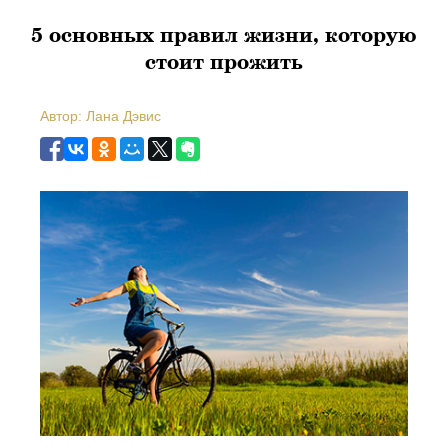
5 основных правил жизни, которую
стоит прожить
Автор: Лана Дэвис