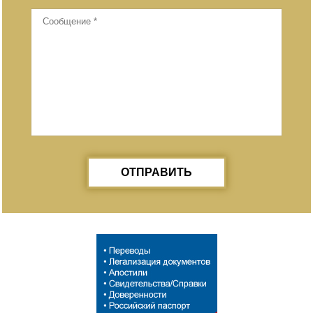
ОТПРАВИТЬ