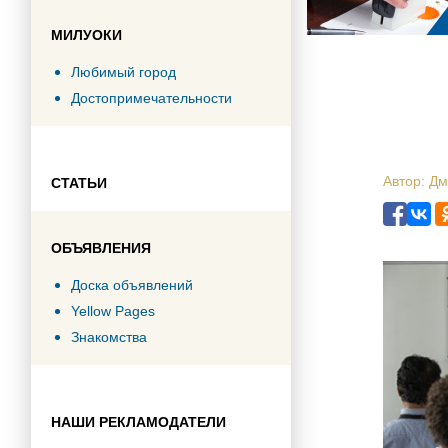
МИЛУОКИ
Любимый город
Достопримечательности
Автор: Д
СТАТЬИ
ОБЪЯВЛЕНИЯ
Доска объявлений
Yellow Pages
Знакомства
НАШИ РЕКЛАМОДАТЕЛИ