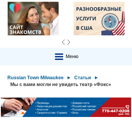
Меню
Russian Town Milwaukee
►
Статьи
►
Мы с вами могли не увидеть театр «Фокс»