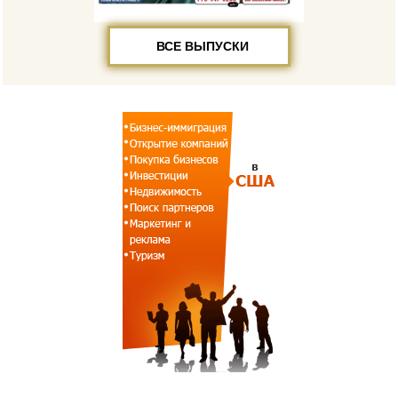
ВСЕ ВЫПУСКИ