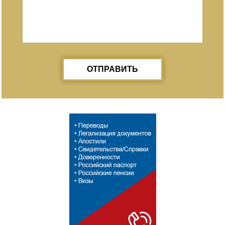
ОТПРАВИТЬ