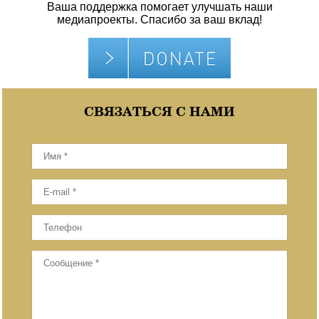
Ваша поддержка помогает улучшать наши
медиапроекты. Спасибо за ваш вклад!
СВЯЗАТЬСЯ С НАМИ