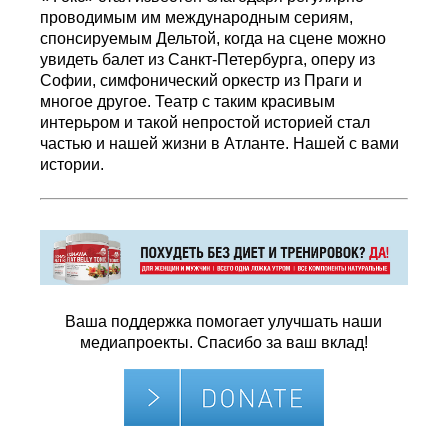
проводимым им международным сериям,
спонсируемым Дельтой, когда на сцене можно
увидеть балет из Санкт-Петербурга, оперу из
Софии, симфонический оркестр из Праги и
многое другое. Театр с таким красивым
интерьром и такой непростой историей стал
частью и нашей жизни в Атланте. Нашей с вами
истории.
Ваша поддержка помогает улучшать наши
медиапроекты. Спасибо за ваш вклад!