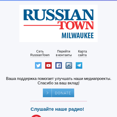
Сеть
Перейти
Карта
RussianTown
в контакты
сайта
Ваша поддержка помогает улучшать наши медиапроекты.
Спасибо за ваш вклад!
Слушайте наше радио!