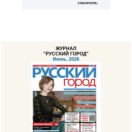
спасители..
ЖУРНАЛ
"РУССКИЙ ГОРОД"
Июнь, 2026